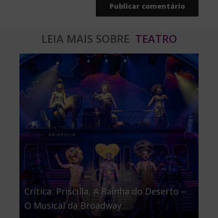
LEIA MAIS SOBRE
TEATRO
Crítica: Priscilla, A Rainha do Deserto –
O Musical da Broadway