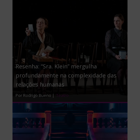
Resenha: “Sra. Klein” mergulha
profundamente na complexidade das
relações humanas
Por Rodrigo Bueno |
Teatro