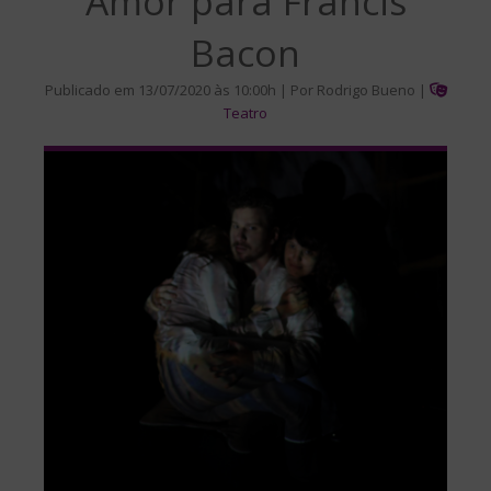
Amor para Francis
Bacon
Publicado em 13/07/2020 às 10:00h | Por Rodrigo Bueno |
Teatro