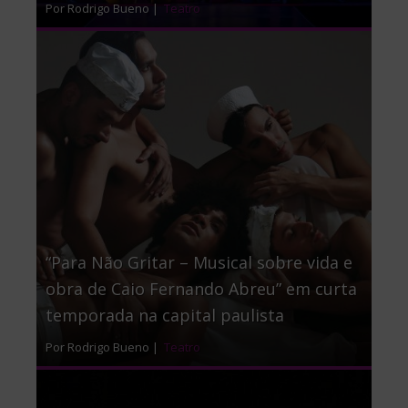
Por Rodrigo Bueno |
Teatro
“Para Não Gritar – Musical sobre vida e
obra de Caio Fernando Abreu” em curta
temporada na capital paulista
Por Rodrigo Bueno |
Teatro