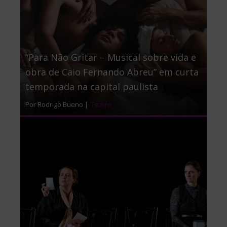
“Para Não Gritar – Musical sobre vida e
obra de Caio Fernando Abreu” em curta
temporada na capital paulista
Por Rodrigo Bueno |
Teatro