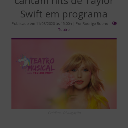
cantam hits de Taylor
Swift em programa
Publicado em 11/08/2020 às 15:00h | Por Rodrigo Bueno |
Teatro
Créditos: Divulgação