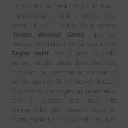
Os mundos da música pop e do teatro
musical voltam a dividir o holofote nesta
sexta, 14, na 4ª edição do programa
‘
Teatro Musical Canta
‘, que vai
destacar a trajetória da cantora e atriz
Taylor Swift
. Aos 30 anos de idade,
sendo mais da metade deles dedicados
à música, a premiada artista que já
vendeu mais de 50 milhões de discos e
150 milhões de singles mundialmente,
terá o sucesso dos seus hits
apresentados por diversas vozes do
teatro musical, em uma inédita reunião