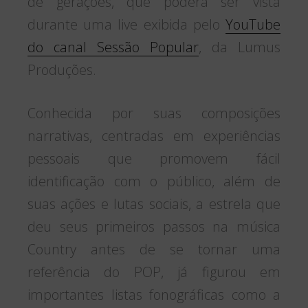
de gerações, que poderá ser vista
durante uma live exibida pelo
YouTube
do canal Sessão Popular
, da Lumus
Produções.
Conhecida por suas composições
narrativas, centradas em experiências
pessoais que promovem fácil
identificação com o público, além de
suas ações e lutas sociais, a estrela que
deu seus primeiros passos na música
Country antes de se tornar uma
referência do POP, já figurou em
importantes listas fonográficas como a