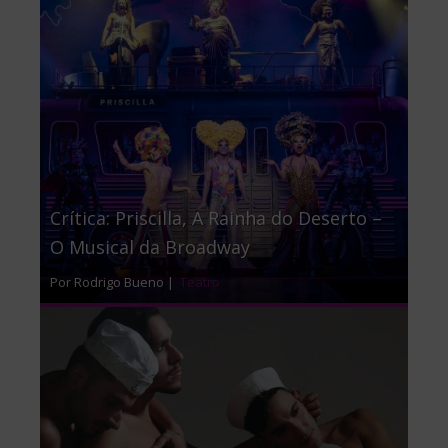
Crítica: Priscilla, A Rainha do Deserto –
O Musical da Broadway
Por Rodrigo Bueno |
Teatro