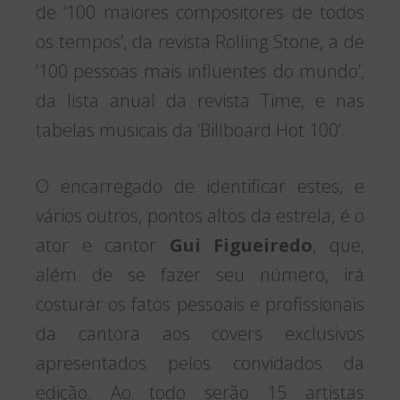
de ‘100 maiores compositores de todos
os tempos’, da revista Rolling Stone, a de
‘100 pessoas mais influentes do mundo’,
da lista anual da revista Time, e nas
tabelas musicais da ‘Billboard Hot 100’.
O encarregado de identificar estes, e
vários outros, pontos altos da estrela, é o
ator e cantor
Gui Figueiredo
, que,
além de se fazer seu número, irá
costurar os fatos pessoais e profissionais
da cantora aos covers exclusivos
apresentados pelos convidados da
edição. Ao todo serão 15 artistas