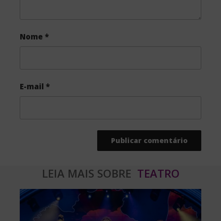
Nome
*
E-mail
*
LEIA MAIS SOBRE
TEATRO