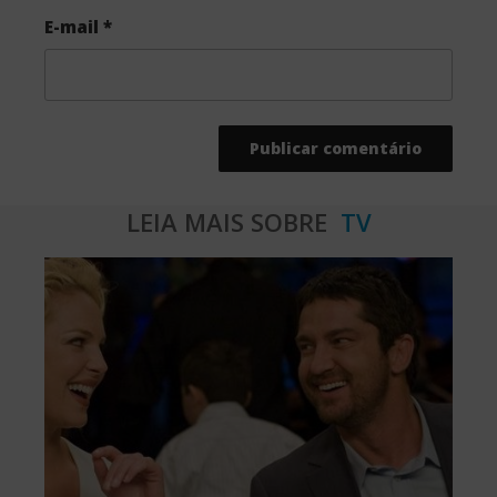
E-mail
*
LEIA MAIS SOBRE
TV