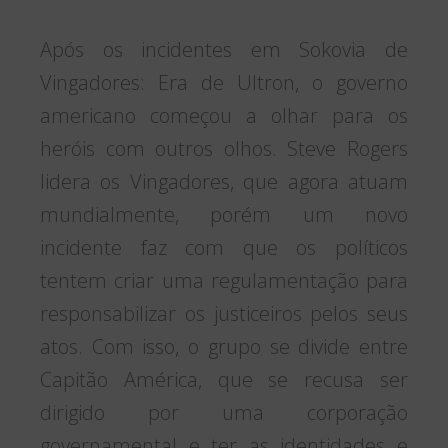
Após os incidentes em Sokovia de
Vingadores: Era de Ultron, o governo
americano começou a olhar para os
heróis com outros olhos. Steve Rogers
lidera os Vingadores, que agora atuam
mundialmente, porém um novo
incidente faz com que os políticos
tentem criar uma regulamentação para
responsabilizar os justiceiros pelos seus
atos. Com isso, o grupo se divide entre
Capitão América, que se recusa ser
dirigido por uma corporação
governamental e ter as identidades e