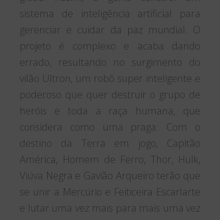
sistema de inteligência artificial para
gerenciar e cuidar da paz mundial. O
projeto é complexo e acaba dando
errado, resultando no surgimento do
vilão Ultron, um robô super inteligente e
poderoso que quer destruir o grupo de
heróis e toda a raça humana, que
considera como uma praga. Com o
destino da Terra em jogo, Capitão
América, Homem de Ferro, Thor, Hulk,
Viúva Negra e Gavião Arqueiro terão que
se unir a Mercúrio e Feiticeira Escarlarte
e lutar uma vez mais para mais uma vez