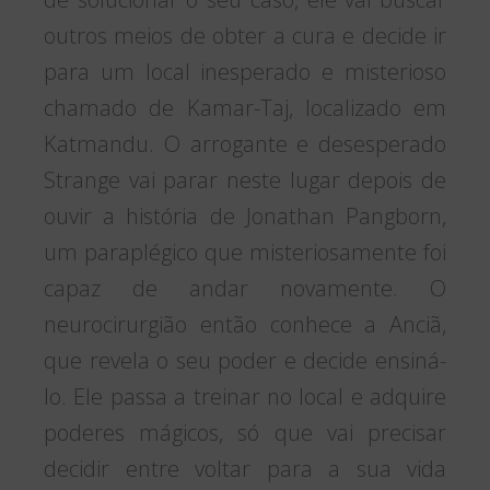
outros meios de obter a cura e decide ir
para um local inesperado e misterioso
chamado de Kamar-Taj, localizado em
Katmandu. O arrogante e desesperado
Strange vai parar neste lugar depois de
ouvir a história de Jonathan Pangborn,
um paraplégico que misteriosamente foi
capaz de andar novamente. O
neurocirurgião então conhece a Anciã,
que revela o seu poder e decide ensiná-
lo. Ele passa a treinar no local e adquire
poderes mágicos, só que vai precisar
decidir entre voltar para a sua vida