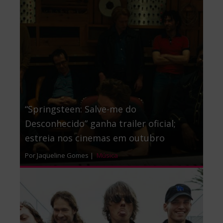
“Springsteen: Salve-me do
Desconhecido” ganha trailer oficial;
estreia nos cinemas em outubro
Por Jaqueline Gomes |
Música