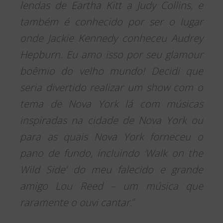
lendas de Eartha Kitt a Judy Collins, e
também é conhecido por ser o lugar
onde Jackie Kennedy conheceu Audrey
Hepburn. Eu amo isso por seu glamour
boêmio do velho mundo! Decidi que
seria divertido realizar um show com o
tema de Nova York lá com músicas
inspiradas na cidade de Nova York ou
para as quais Nova York forneceu o
pano de fundo, incluindo ‘Walk on the
Wild Side’ do meu falecido e grande
amigo Lou Reed – um música que
raramente o ouvi cantar.
”