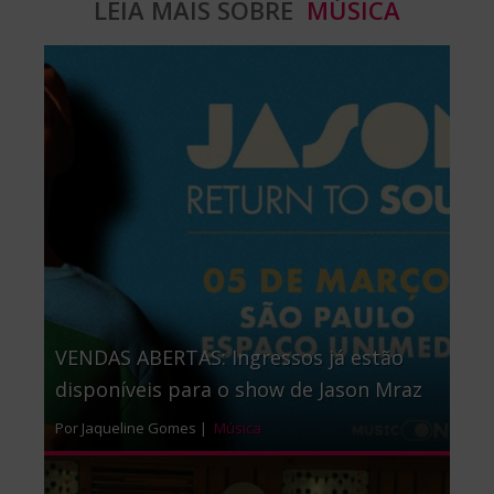
LEIA MAIS SOBRE
MÚSICA
VENDAS ABERTAS: Ingressos já estão
disponíveis para o show de Jason Mraz
Por Jaqueline Gomes |
Música