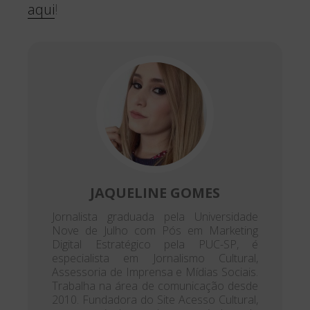
aqui
!
JAQUELINE GOMES
Jornalista graduada pela Universidade
Nove de Julho com Pós em Marketing
Digital Estratégico pela PUC-SP, é
especialista em Jornalismo Cultural,
Assessoria de Imprensa e Mídias Sociais.
Trabalha na área de comunicação desde
2010. Fundadora do Site Acesso Cultural,