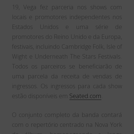
19, Vega fez parceria nos shows com
locais e promotores independentes nos
Estados Unidos e uma série de
promotores do Reino Unido e da Europa,
festivais, incluindo Cambridge Folk, Isle of
Wight e Underneath The Stars Festivals.
Todos os parceiros se beneficiarão de
uma parcela da receita de vendas de
ingressos. Os ingressos para cada show
estão disponíveis em
Seated.com
.
O conjunto completo da banda contará
com o repertório centrado na Nova York