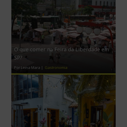
O que comer na Feira da Liberdade em
SP?
Por Leina Mara |
Gastronomia