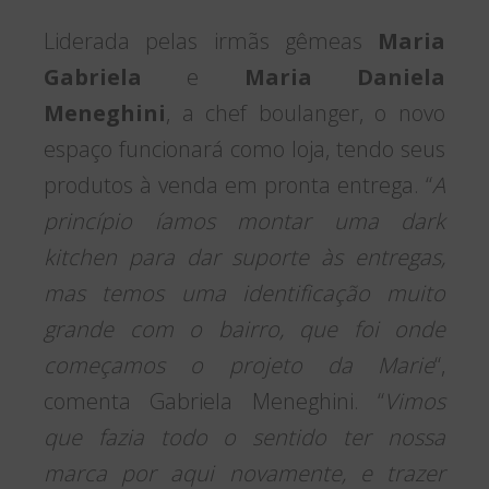
Liderada pelas irmãs gêmeas
Maria
Gabriela
e
Maria Daniela
Meneghini
, a chef boulanger, o novo
espaço funcionará como loja, tendo seus
produtos à venda em pronta entrega. “
A
princípio íamos montar uma dark
kitchen para dar suporte às entregas,
mas temos uma identificação muito
grande com o bairro, que foi onde
começamos o projeto da Marie
“,
comenta Gabriela Meneghini. “
Vimos
que fazia todo o sentido ter nossa
marca por aqui novamente, e trazer