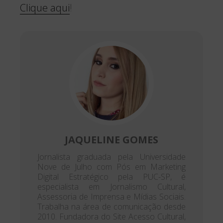
Clique aqui
!
JAQUELINE GOMES
Jornalista graduada pela Universidade
Nove de Julho com Pós em Marketing
Digital Estratégico pela PUC-SP, é
especialista em Jornalismo Cultural,
Assessoria de Imprensa e Mídias Sociais.
Trabalha na área de comunicação desde
2010. Fundadora do Site Acesso Cultural,