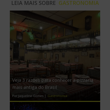
LEIA MAIS SOBRE
GASTRONOMIA
Veja 3 razões para conhecer a pizzaria
mais antiga do Brasil
Por Jaqueline Gomes |
Gastronomia