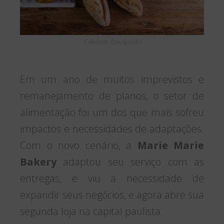
Créditos: Divulgação
Em um ano de muitos imprevistos e
remanejamento de planos, o setor de
alimentação foi um dos que mais sofreu
impactos e necessidades de adaptações.
Com o novo cenário, a
Marie Marie
Bakery
adaptou seu serviço com as
entregas, e viu a necessidade de
expandir seus negócios, e agora abre sua
segunda loja na capital paulista.