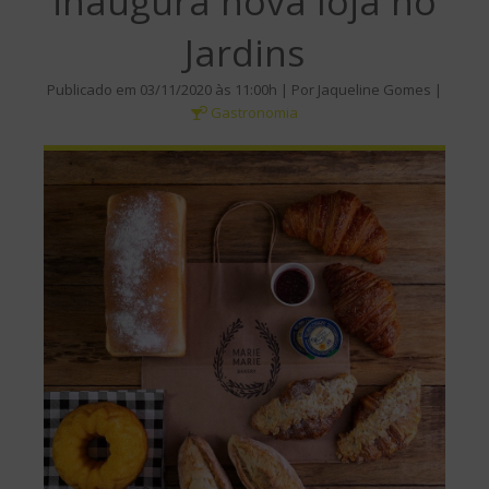
inaugura nova loja no
Jardins
Publicado em 03/11/2020 às 11:00h | Por Jaqueline Gomes |
Gastronomia