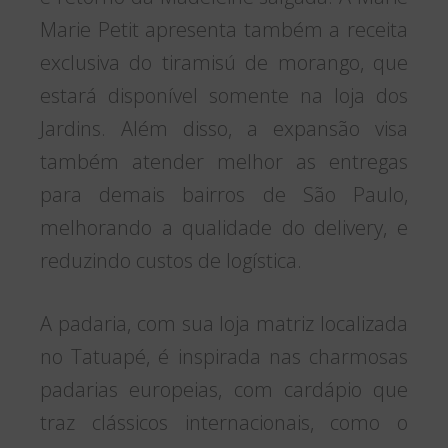
Marie Petit apresenta também a receita
exclusiva do tiramisú de morango, que
estará disponível somente na loja dos
Jardins. Além disso, a expansão visa
também atender melhor as entregas
para demais bairros de São Paulo,
melhorando a qualidade do delivery, e
reduzindo custos de logística.
A padaria, com sua loja matriz localizada
no Tatuapé, é inspirada nas charmosas
padarias europeias, com cardápio que
traz clássicos internacionais, como o