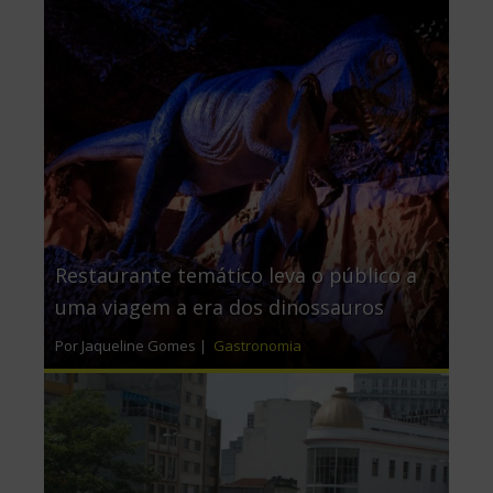
Restaurante temático leva o público a
uma viagem a era dos dinossauros
Por Jaqueline Gomes |
Gastronomia