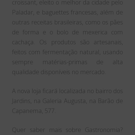
croissant, eleito o melhor da cidade pelo
Paladar, e baguettes francesas, além de
outras receitas brasileiras, como os pães
de forma e o bolo de mexerica com
cachaça. Os produtos são artesanais,
feitos com fermentação natural, usando
sempre matérias-primas de alta
qualidade disponíveis no mercado.
A nova loja ficará localizada no bairro dos
Jardins, na Galeria Augusta, na Barão de
Capanema, 577.
Quer saber mais sobre Gastronomia?