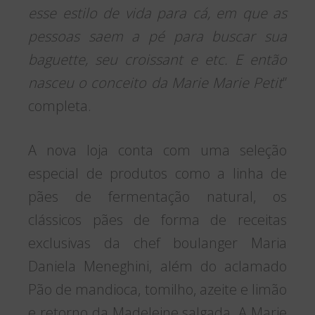
esse estilo de vida para cá, em que as
pessoas saem a pé para buscar sua
baguette, seu croissant e etc. E então
nasceu o conceito da Marie Marie Petit
”
completa.
A nova loja conta com uma seleção
especial de produtos como a linha de
pães de fermentação natural, os
clássicos pães de forma de receitas
exclusivas da chef boulanger Maria
Daniela Meneghini, além do aclamado
Pão de mandioca, tomilho, azeite e limão
e retorno da Madeleine salgada. A Marie