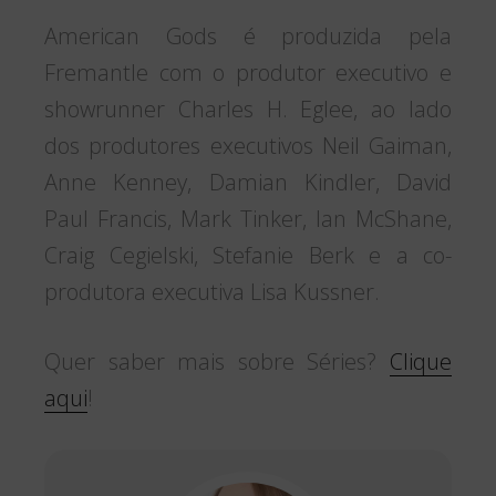
American Gods é produzida pela
Fremantle com o produtor executivo e
showrunner Charles H. Eglee, ao lado
dos produtores executivos Neil Gaiman,
Anne Kenney, Damian Kindler, David
Paul Francis, Mark Tinker, Ian McShane,
Craig Cegielski, Stefanie Berk e a co-
produtora executiva Lisa Kussner.
Quer saber mais sobre Séries?
Clique
aqui
!