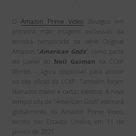
O
Amazon Prime Video
divulgou em
primeira mão imagens exclusivas da
terceira temporada da série Original
Amazon “
American Gods
“, como parte
do painel do
Neil Gaiman
na CCXP
Worlds – agora disponível para assistir
no site oficial da CCXP. Também foram
liberados trailer e cartaz inéditos. A nova
temporada de “
American Gods
” estreará
globalmente no Amazon Prime Video,
exceto nos Estados Unidos, em 11 de
janeiro de 2021.