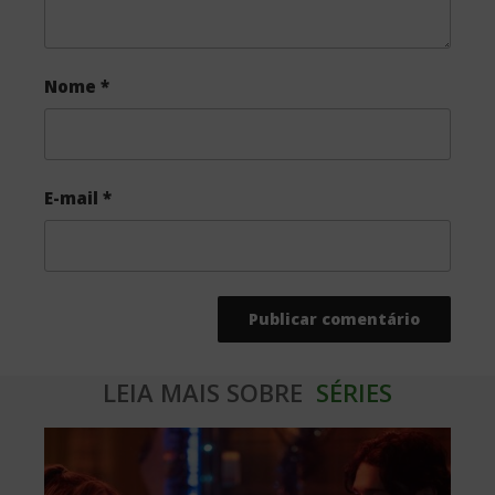
Nome
*
E-mail
*
LEIA MAIS SOBRE
SÉRIES