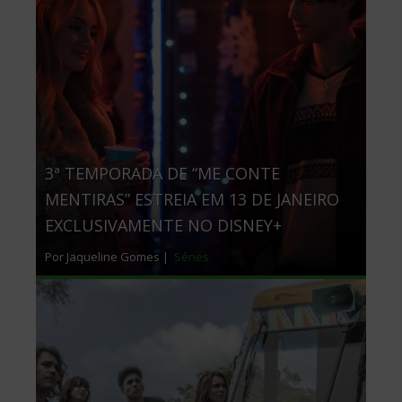
3ª TEMPORADA DE “ME CONTE
MENTIRAS” ESTREIA EM 13 DE JANEIRO
EXCLUSIVAMENTE NO DISNEY+
Por Jaqueline Gomes |
Séries