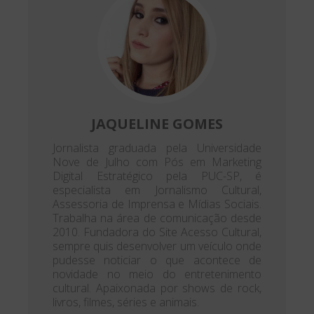
JAQUELINE GOMES
Jornalista graduada pela Universidade
Nove de Julho com Pós em Marketing
Digital Estratégico pela PUC-SP, é
especialista em Jornalismo Cultural,
Assessoria de Imprensa e Mídias Sociais.
Trabalha na área de comunicação desde
2010. Fundadora do Site Acesso Cultural,
sempre quis desenvolver um veículo onde
pudesse noticiar o que acontece de
novidade no meio do entretenimento
cultural. Apaixonada por shows de rock,
livros, filmes, séries e animais.