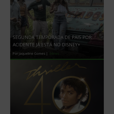
SEGUNDA TEMPORADA DE PAIS POR
ACIDENTE JÁ ESTÁ NO DISNEY+
Por Jaqueline Gomes |
Séries