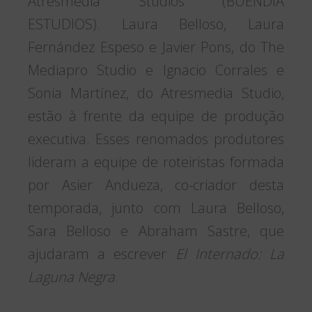
Atresmedia Studios (BUENDIA
ESTUDIOS). Laura Belloso, Laura
Fernández Espeso e Javier Pons, do The
Mediapro Studio e Ignacio Corrales e
Sonia Martínez, do Atresmedia Studio,
estão à frente da equipe de produção
executiva. Esses renomados produtores
lideram a equipe de roteiristas formada
por Asier Andueza, co-criador desta
temporada, junto com Laura Belloso,
Sara Belloso e Abraham Sastre, que
ajudaram a escrever
El Internado: La
Laguna Negra
.