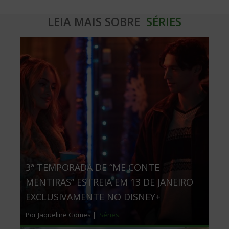
LEIA MAIS SOBRE
SÉRIES
3ª TEMPORADA DE “ME CONTE
MENTIRAS” ESTREIA EM 13 DE JANEIRO
EXCLUSIVAMENTE NO DISNEY+
Por Jaqueline Gomes |
Séries