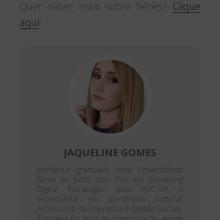
Quer saber mais sobre Séries?
Clique
aqui
!
JAQUELINE GOMES
Jornalista graduada pela Universidade
Nove de Julho com Pós em Marketing
Digital Estratégico pela PUC-SP, é
especialista em Jornalismo Cultural,
Assessoria de Imprensa e Mídias Sociais.
Trabalha na área de comunicação desde