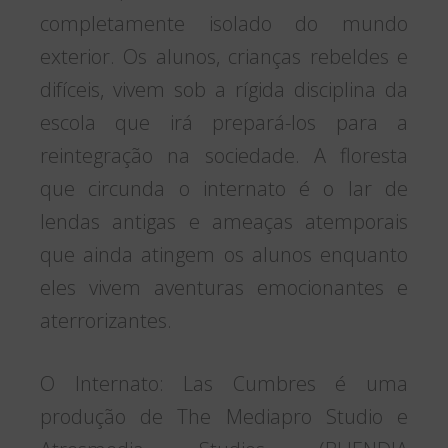
completamente isolado do mundo
exterior. Os alunos, crianças rebeldes e
difíceis, vivem sob a rígida disciplina da
escola que irá prepará-los para a
reintegração na sociedade. A floresta
que circunda o internato é o lar de
lendas antigas e ameaças atemporais
que ainda atingem os alunos enquanto
eles vivem aventuras emocionantes e
aterrorizantes.
O Internato: Las Cumbres é uma
produção de The Mediapro Studio e