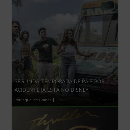
SEGUNDA TEMPORADA DE PAIS POR
ACIDENTE JÁ ESTÁ NO DISNEY+
Por Jaqueline Gomes |
Séries