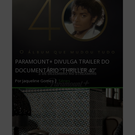
PARAMOUNT+ DIVULGA TRAILER DO
DOCUMENTÁRIO “THRILLER 40”
Por Jaqueline Gomes |
Séries