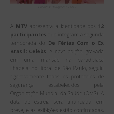
Créditos: Divulgação / MTV
A
MTV
apresenta a identidade dos
12
participantes
que integram a segunda
temporada do
De Férias Com o Ex
Brasil: Celebs
. A nova edição, gravada
em uma mansão na paradisíaca
Ilhabela, no litoral de São Paulo, seguiu
rigorosamente todos os protocolos de
segurança estabelecidos pela
Organização Mundial da Saúde (OMS). A
data de estreia será anunciada, em
breve, e as exibições estão confirmadas,