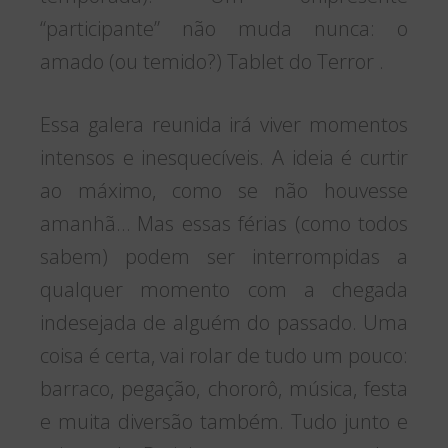
“participante” não muda nunca: o
amado (ou temido?) Tablet do Terror .
Essa galera reunida irá viver momentos
intensos e inesquecíveis. A ideia é curtir
ao máximo, como se não houvesse
amanhã… Mas essas férias (como todos
sabem) podem ser interrompidas a
qualquer momento com a chegada
indesejada de alguém do passado. Uma
coisa é certa, vai rolar de tudo um pouco:
barraco, pegação, chororô, música, festa
e muita diversão também. Tudo junto e