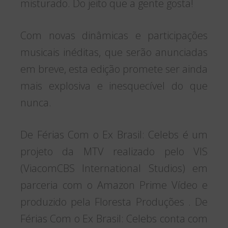
misturado. Do jeito que a gente gosta!
Com novas dinâmicas e participações
musicais inéditas, que serão anunciadas
em breve, esta edição promete ser ainda
mais explosiva e inesquecível do que
nunca.
De Férias Com o Ex Brasil: Celebs é um
projeto da MTV realizado pelo VIS
(ViacomCBS International Studios) em
parceria com o Amazon Prime Vídeo e
produzido pela Floresta Produções . De
Férias Com o Ex Brasil: Celebs conta com