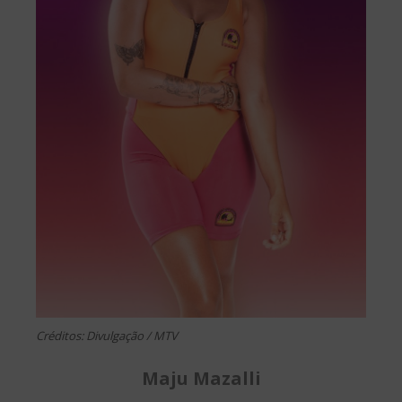
Créditos: Divulgação / MTV
Maju Mazalli