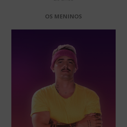
OS MENINOS