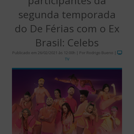
participantes da
segunda temporada
do De Férias com o Ex
Brasil: Celebs
Publicado em 26/02/2021 às 12:00h | Por Rodrigo Bueno |
TV