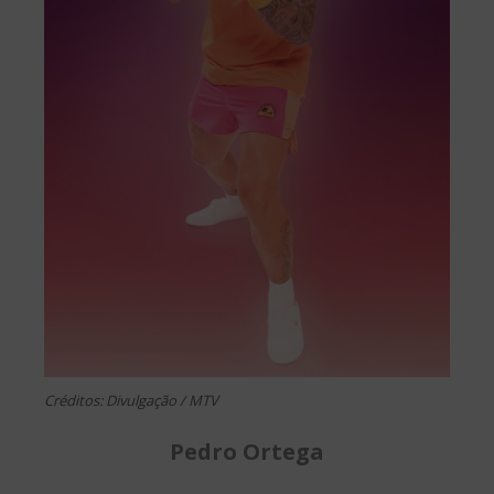
Créditos: Divulgação / MTV
Pedro Ortega