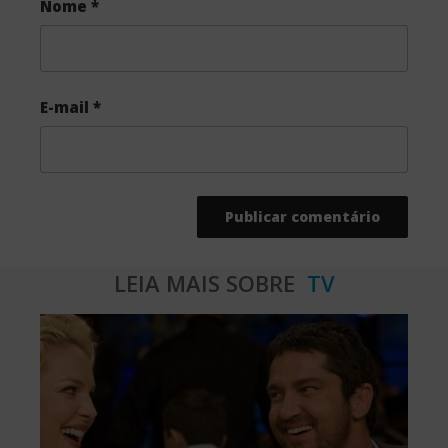
Nome
*
E-mail
*
LEIA MAIS SOBRE
TV