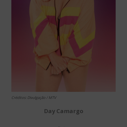
Créditos: Divulgação / MTV
Day Camargo