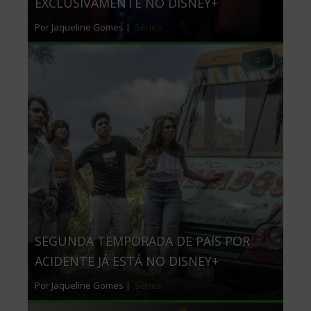
EXCLUSIVAMENTE NO DISNEY+
Por Jaqueline Gomes |
Séries
SEGUNDA TEMPORADA DE PAIS POR
ACIDENTE JÁ ESTÁ NO DISNEY+
Por Jaqueline Gomes |
Séries