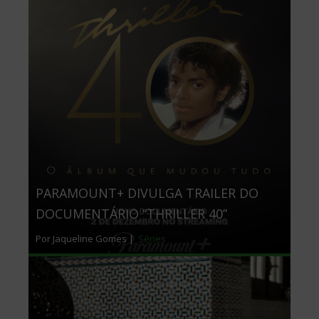
PARAMOUNT+ DIVULGA TRAILER DO
DOCUMENTÁRIO “THRILLER 40”
Por Jaqueline Gomes |
Séries