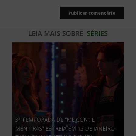
LEIA MAIS SOBRE
SÉRIES
3ª TEMPORADA DE “ME CONTE
MENTIRAS” ESTREIA EM 13 DE JANEIRO