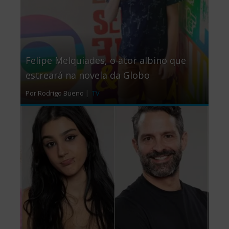
Felipe Melquiades, o ator albino que
estreará na novela da Globo
Por Rodrigo Bueno |
TV