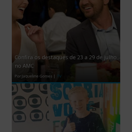
Confira os destaques de 23 a 29 de julho
no AMC
Por Jaqueline Gomes |
TV