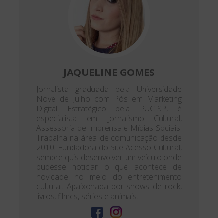
JAQUELINE GOMES
Jornalista graduada pela Universidade
Nove de Julho com Pós em Marketing
Digital Estratégico pela PUC-SP, é
especialista em Jornalismo Cultural,
Assessoria de Imprensa e Mídias Sociais.
Trabalha na área de comunicação desde
2010. Fundadora do Site Acesso Cultural,
sempre quis desenvolver um veículo onde
pudesse noticiar o que acontece de
novidade no meio do entretenimento
cultural. Apaixonada por shows de rock,
livros, filmes, séries e animais.