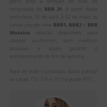
perto toda a emoção do final da
temporada do
BBB 21
. A partir desta
sexta-feira, 30 de abril, à 02 de maio, os
canais pay-per-view
BBB1, BBB2
e
BBB
Mosaico
estarão disponíveis para
clientes usufruírem, sem nenhum
bloqueio, e assim garantir o
entretenimento do fim de semana.
Para ver todo o conteúdo, basta acessar
os canais 715, 716 e 717 na grade IPTV.