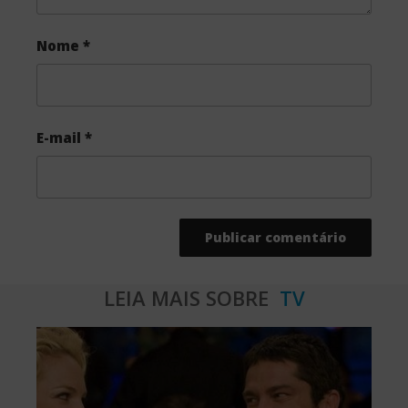
Nome
*
E-mail
*
LEIA MAIS SOBRE
TV