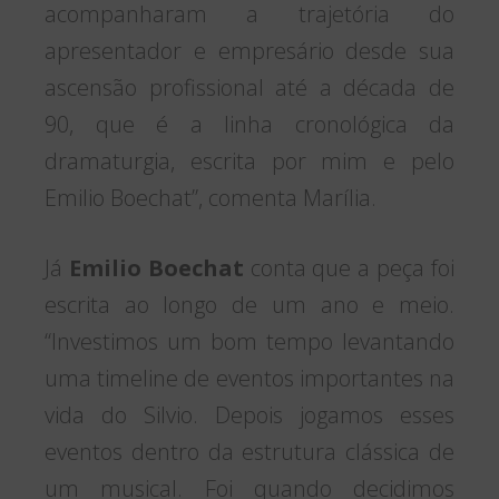
acompanharam a trajetória do
apresentador e empresário desde sua
ascensão profissional até a década de
90, que é a linha cronológica da
dramaturgia, escrita por mim e pelo
Emilio Boechat”, comenta Marília.
Já
Emilio Boechat
conta que a peça foi
escrita ao longo de um ano e meio.
“Investimos um bom tempo levantando
uma timeline de eventos importantes na
vida do Silvio. Depois jogamos esses
eventos dentro da estrutura clássica de
um musical. Foi quando decidimos