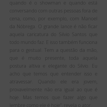
quando é o showman e quando está
conversando com outras pessoas fora de
cena, como, por exemplo, com Manoel
da Nóbrega. O grande lance é não ficar
aquela caricatura do Silvio Santos que
todo mundo faz. E isso também funciona
para o gestual. Tem a questão da mão,
que é muito presente, toda aquela
postura altiva e elegante do Silvio. Eu
acho que temos que entender isso e
atravessar. Quando ele era jovem,
provavelmente não era igual ao que é
hoje. Mas temos que fazer algo que
lembre como ele é hoje”, revela o ator.