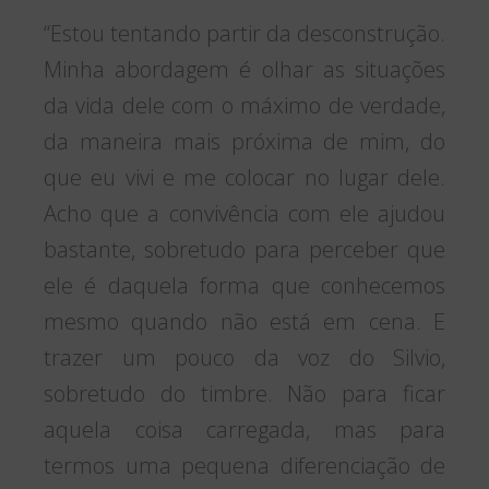
“Estou tentando partir da desconstrução.
Minha abordagem é olhar as situações
da vida dele com o máximo de verdade,
da maneira mais próxima de mim, do
que eu vivi e me colocar no lugar dele.
Acho que a convivência com ele ajudou
bastante, sobretudo para perceber que
ele é daquela forma que conhecemos
mesmo quando não está em cena. E
trazer um pouco da voz do Silvio,
sobretudo do timbre. Não para ficar
aquela coisa carregada, mas para
termos uma pequena diferenciação de