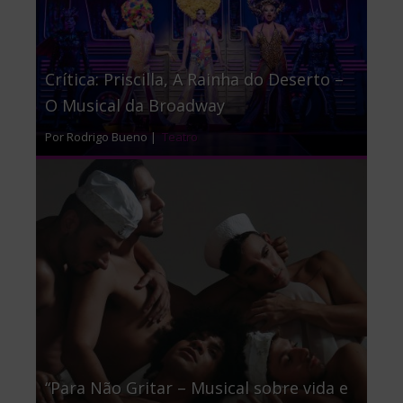
Crítica: Priscilla, A Rainha do Deserto –
O Musical da Broadway
Por Rodrigo Bueno |
Teatro
“Para Não Gritar – Musical sobre vida e