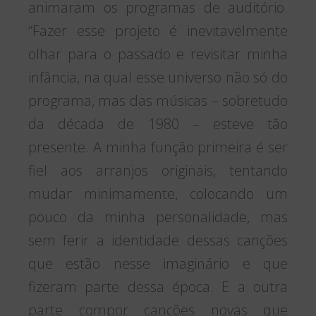
animaram os programas de auditório.
“Fazer esse projeto é inevitavelmente
olhar para o passado e revisitar minha
infância, na qual esse universo não só do
programa, mas das músicas – sobretudo
da década de 1980 – esteve tão
presente. A minha função primeira é ser
fiel aos arranjos originais, tentando
mudar minimamente, colocando um
pouco da minha personalidade, mas
sem ferir a identidade dessas canções
que estão nesse imaginário e que
fizeram parte dessa época. E a outra
parte compor canções novas que