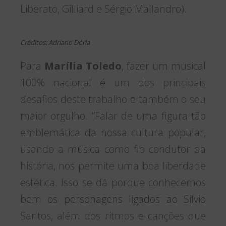
Liberato, Gilliard e Sérgio Mallandro).
Créditos: Adriano Dória
Para
Marília Toledo
, fazer um musical
100% nacional é um dos principais
desafios deste trabalho e também o seu
maior orgulho. “Falar de uma figura tão
emblemática da nossa cultura popular,
usando a música como fio condutor da
história, nos permite uma boa liberdade
estética. Isso se dá porque conhecemos
bem os personagens ligados ao Silvio
Santos, além dos ritmos e canções que