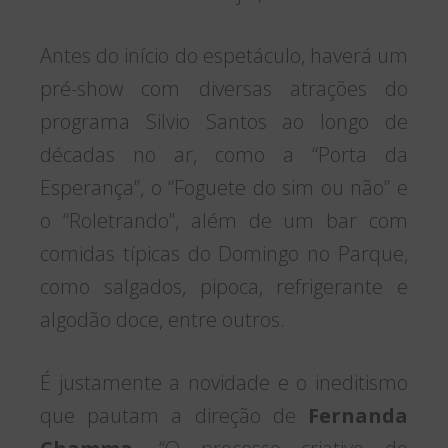
Antes do início do espetáculo, haverá um
pré-show com diversas atrações do
programa Silvio Santos ao longo de
décadas no ar, como a “Porta da
Esperança”, o “Foguete do sim ou não” e
o “Roletrando”, além de um bar com
comidas típicas do Domingo no Parque,
como salgados, pipoca, refrigerante e
algodão doce, entre outros.
É justamente a novidade e o ineditismo
que pautam a direção de
Fernanda