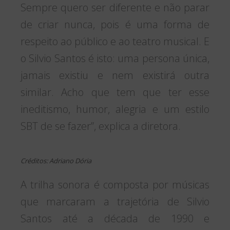
Sempre quero ser diferente e não parar
de criar nunca, pois é uma forma de
respeito ao público e ao teatro musical. E
o Silvio Santos é isto: uma persona única,
jamais existiu e nem existirá outra
similar. Acho que tem que ter esse
ineditismo, humor, alegria e um estilo
SBT de se fazer”, explica a diretora.
Créditos: Adriano Dória
A trilha sonora é composta por músicas
que marcaram a trajetória de Silvio
Santos até a década de 1990 e