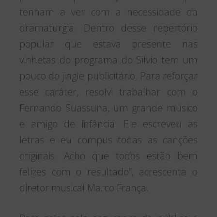
tenham a ver com a necessidade da
dramaturgia. Dentro desse repertório
popular que estava presente nas
vinhetas do programa do Silvio tem um
pouco do jingle publicitário. Para reforçar
esse caráter, resolvi trabalhar com o
Fernando Suassuna, um grande músico
e amigo de infância. Ele escreveu as
letras e eu compus todas as canções
originais. Acho que todos estão bem
felizes com o resultado”, acrescenta o
diretor musical Marco França.