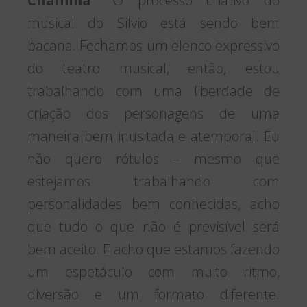
Chamma
. “O processo criativo do
musical do Silvio está sendo bem
bacana. Fechamos um elenco expressivo
do teatro musical, então, estou
trabalhando com uma liberdade de
criação dos personagens de uma
maneira bem inusitada e atemporal. Eu
não quero rótulos – mesmo que
estejamos trabalhando com
personalidades bem conhecidas, acho
que tudo o que não é previsível será
bem aceito. E acho que estamos fazendo
um espetáculo com muito ritmo,
diversão e um formato diferente.