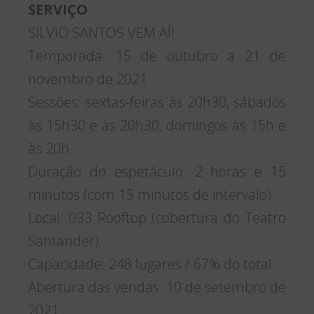
SERVIÇO
SILVIO SANTOS VEM AÍ!
Temporada: 15 de outubro a 21 de
novembro de 2021
Sessões: sextas-feiras às 20h30, sábados
às 15h30 e às 20h30, domingos às 15h e
às 20h
Duração do espetáculo: 2 horas e 15
minutos (com 15 minutos de intervalo)
Local: 033 Rooftop (cobertura do Teatro
Santander)
Capacidade: 248 lugares / 67% do total
Abertura das vendas: 10 de setembro de
2021