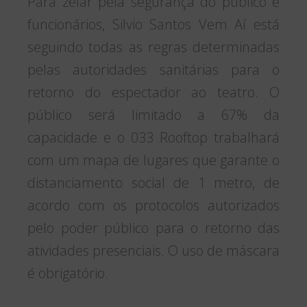
Para zelar pela segurança do público e
funcionários, Silvio Santos Vem Aí está
seguindo todas as regras determinadas
pelas autoridades sanitárias para o
retorno do espectador ao teatro. O
público será limitado a 67% da
capacidade e o 033 Rooftop trabalhará
com um mapa de lugares que garante o
distanciamento social de 1 metro, de
acordo com os protocolos autorizados
pelo poder público para o retorno das
atividades presenciais. O uso de máscara
é obrigatório.