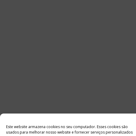
Este website armazena cookies no seu computador. Esses cookies são
usados ​​para melhorar nosso website e fornecer serviços personalizados