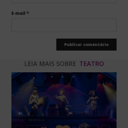
E-mail
*
LEIA MAIS SOBRE
TEATRO