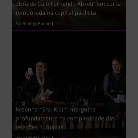
obra de Caio Fernando Abreu” em curta
temporada na capital paulista
Por Rodrigo Bueno |
Teatro
Resenha: “Sra. Klein” mergulha
profundamente na complexidade das
relações humanas