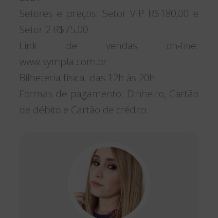
Setores e preços: Setor VIP R$180,00 e
Setor 2 R$75,00
Link de vendas on-line:
www.sympla.com.br
Bilheteria física: das 12h às 20h
Formas de pagamento: Dinheiro, Cartão
de débito e Cartão de crédito.