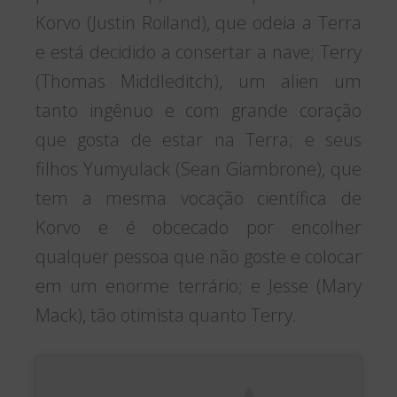
Korvo (Justin Roiland), que odeia a Terra
e está decidido a consertar a nave; Terry
(Thomas Middleditch), um alien um
tanto ingênuo e com grande coração
que gosta de estar na Terra; e seus
filhos Yumyulack (Sean Giambrone), que
tem a mesma vocação científica de
Korvo e é obcecado por encolher
qualquer pessoa que não goste e colocar
em um enorme terrário; e Jesse (Mary
Mack), tão otimista quanto Terry.