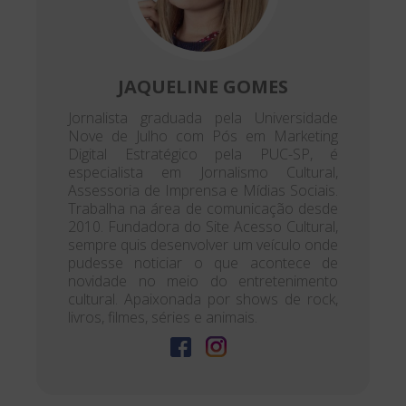
JAQUELINE GOMES
Jornalista graduada pela Universidade
Nove de Julho com Pós em Marketing
Digital Estratégico pela PUC-SP, é
especialista em Jornalismo Cultural,
Assessoria de Imprensa e Mídias Sociais.
Trabalha na área de comunicação desde
2010. Fundadora do Site Acesso Cultural,
sempre quis desenvolver um veículo onde
pudesse noticiar o que acontece de
novidade no meio do entretenimento
cultural. Apaixonada por shows de rock,
livros, filmes, séries e animais.