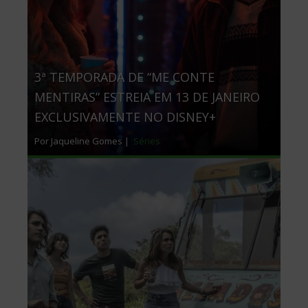
3ª TEMPORADA DE “ME CONTE
MENTIRAS” ESTREIA EM 13 DE JANEIRO
EXCLUSIVAMENTE NO DISNEY+
Por Jaqueline Gomes |
Séries