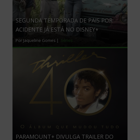
SEGUNDA TEMPORADA DE PAIS POR
ACIDENTE JÁ ESTÁ NO DISNEY+
Por Jaqueline Gomes |
Séries
PARAMOUNT+ DIVULGA TRAILER DO