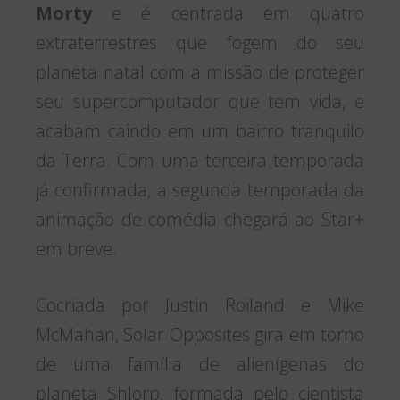
Morty
e é centrada em quatro
extraterrestres que fogem do seu
planeta natal com a missão de proteger
seu supercomputador que tem vida, e
acabam caindo em um bairro tranquilo
da Terra. Com uma terceira temporada
já confirmada, a segunda temporada da
animação de comédia chegará ao Star+
em breve.
Cocriada por Justin Roiland e Mike
McMahan, Solar Opposites gira em torno
de uma família de alienígenas do
planeta Shlorp, formada pelo cientista