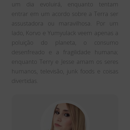
um dia evoluirá, enquanto tentam
entrar em um acordo sobre a Terra ser
assustadora ou maravilhosa. Por um
lado, Korvo e Yumyulack veem apenas a
poluição do planeta, o consumo
desenfreado e a fragilidade humana;
enquanto Terry e Jesse amam os seres
humanos, televisão, junk foods e coisas
divertidas.