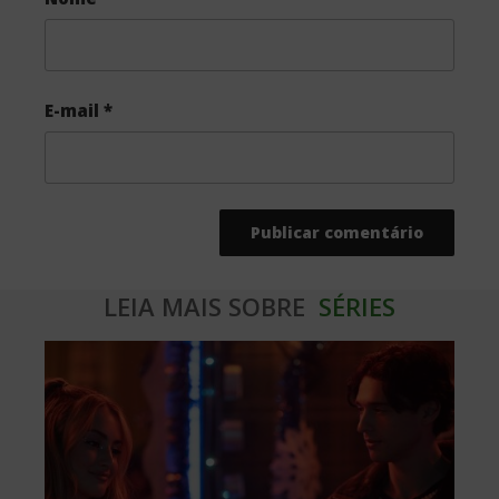
E-mail
*
LEIA MAIS SOBRE
SÉRIES