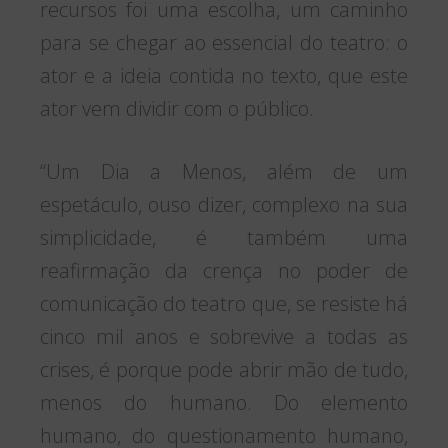
recursos foi uma escolha, um caminho
para se chegar ao essencial do teatro: o
ator e a ideia contida no texto, que este
ator vem dividir com o público.
“Um Dia a Menos, além de um
espetáculo, ouso dizer, complexo na sua
simplicidade, é também uma
reafirmação da crença no poder de
comunicação do teatro que, se resiste há
cinco mil anos e sobrevive a todas as
crises, é porque pode abrir mão de tudo,
menos do humano. Do elemento
humano, do questionamento humano,