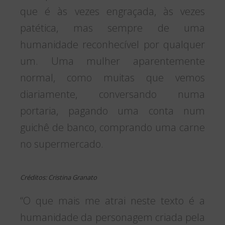
que é às vezes engraçada, às vezes
patética, mas sempre de uma
humanidade reconhecível por qualquer
um. Uma mulher aparentemente
normal, como muitas que vemos
diariamente, conversando numa
portaria, pagando uma conta num
guichê de banco, comprando uma carne
no supermercado.
Créditos: Cristina Granato
“O que mais me atrai neste texto é a
humanidade da personagem criada pela