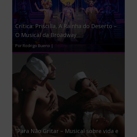
Crítica: Priscilla, A Rainha do Deserto –
O Musical da Broadway
Por Rodrigo Bueno |
Teatro
“Para Não Gritar – Musical sobre vida e