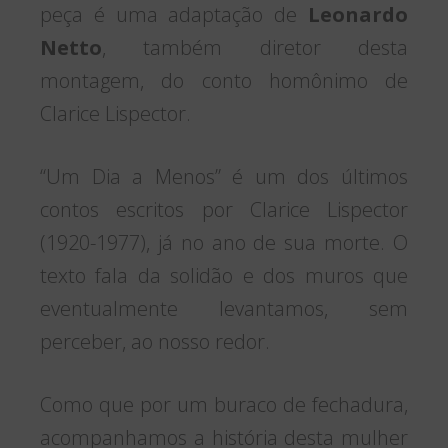
peça é uma adaptação de
Leonardo
Netto
, também diretor desta
montagem, do conto homônimo de
Clarice Lispector.
“Um Dia a Menos” é um dos últimos
contos escritos por Clarice Lispector
(1920-1977), já no ano de sua morte. O
texto fala da solidão e dos muros que
eventualmente levantamos, sem
perceber, ao nosso redor.
Como que por um buraco de fechadura,
acompanhamos a história desta mulher