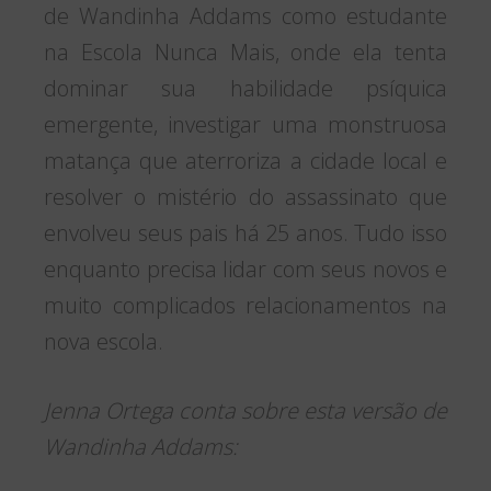
de Wandinha Addams como estudante
na Escola Nunca Mais, onde ela tenta
dominar sua habilidade psíquica
emergente, investigar uma monstruosa
matança que aterroriza a cidade local e
resolver o mistério do assassinato que
envolveu seus pais há 25 anos. Tudo isso
enquanto precisa lidar com seus novos e
muito complicados relacionamentos na
nova escola.
Jenna Ortega conta sobre esta versão de
Wandinha Addams: