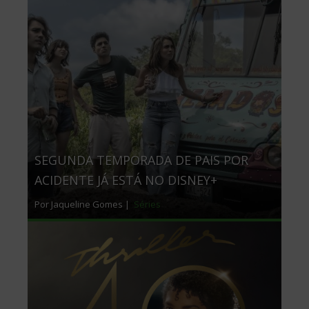
SEGUNDA TEMPORADA DE PAIS POR
ACIDENTE JÁ ESTÁ NO DISNEY+
Por Jaqueline Gomes |
Séries