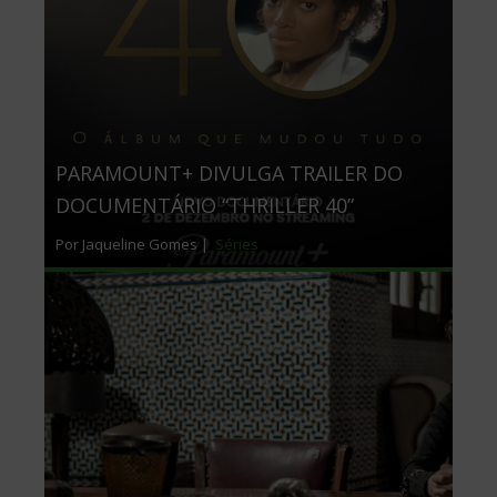
PARAMOUNT+ DIVULGA TRAILER DO
DOCUMENTÁRIO “THRILLER 40”
Por Jaqueline Gomes |
Séries