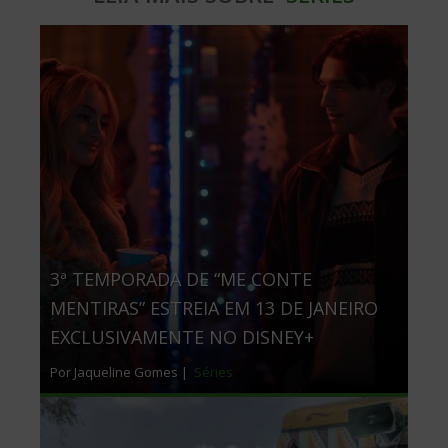
3ª TEMPORADA DE “ME CONTE
MENTIRAS” ESTREIA EM 13 DE JANEIRO
EXCLUSIVAMENTE NO DISNEY+
Por Jaqueline Gomes |
Séries