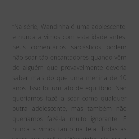
“Na série, Wandinha é uma adolescente,
e nunca a vimos com esta idade antes.
Seus comentários sarcásticos podem
não soar tão encantadores quando vêm
de alguém que provavelmente deveria
saber mais do que uma menina de 10
anos. Isso foi um ato de equilíbrio. Não
queríamos fazê-la soar como qualquer
outra adolescente, mas também não
queríamos fazê-la muito ignorante. E
nunca a vimos tanto na tela. Todas as