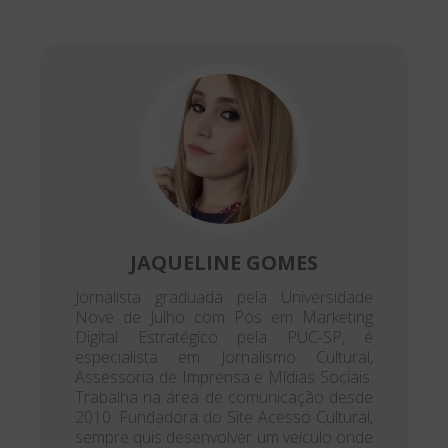
JAQUELINE GOMES
Jornalista graduada pela Universidade
Nove de Julho com Pós em Marketing
Digital Estratégico pela PUC-SP, é
especialista em Jornalismo Cultural,
Assessoria de Imprensa e Mídias Sociais.
Trabalha na área de comunicação desde
2010. Fundadora do Site Acesso Cultural,
sempre quis desenvolver um veículo onde