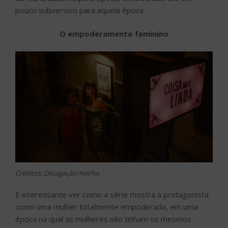
pouco subversivo para aquela época.
O empoderamento feminino
Créditos: Divulgação/Netflix
É interessante ver como a série mostra a protagonista
como uma mulher totalmente empoderada, em uma
época na qual as mulheres não tinham os mesmos