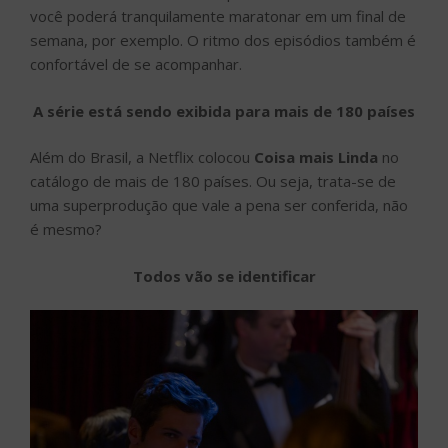
você poderá tranquilamente maratonar em um final de
semana, por exemplo. O ritmo dos episódios também é
confortável de se acompanhar.
A série está sendo exibida para mais de 180 países
Além do Brasil, a Netflix colocou
Coisa mais Linda
no
catálogo de mais de 180 países. Ou seja, trata-se de
uma superprodução que vale a pena ser conferida, não
é mesmo?
Todos vão se identificar