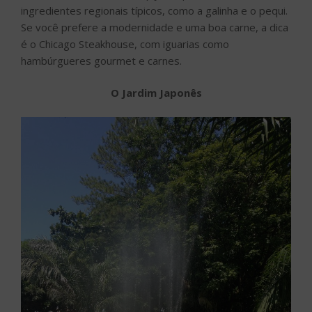
ingredientes regionais típicos, como a galinha e o pequi.
Se você prefere a modernidade e uma boa carne, a dica
é o Chicago Steakhouse, com iguarias como
hambúrgueres gourmet e carnes.
O Jardim Japonês