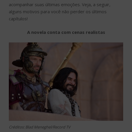
acompanhar suas últimas emoções. Veja, a seguir,
alguns motivos para você não perder os últimos
capítulos!
A novela conta com cenas realistas
Créditos: Blad Meneghel/Record TV