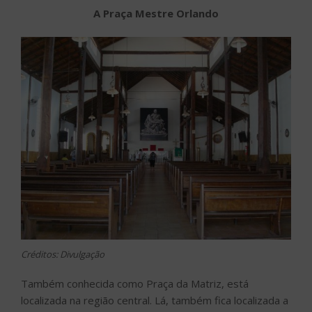
A Praça Mestre Orlando
Créditos: Divulgação
Também conhecida como Praça da Matriz, está
localizada na região central. Lá, também fica localizada a