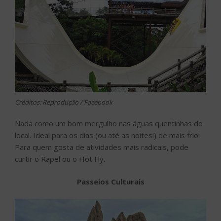
Créditos: Reprodução / Facebook
Nada como um bom mergulho nas águas quentinhas do
local. Ideal para os dias (ou até as noites!) de mais frio!
Para quem gosta de atividades mais radicais, pode
curtir o Rapel ou o Hot Fly.
Passeios Culturais