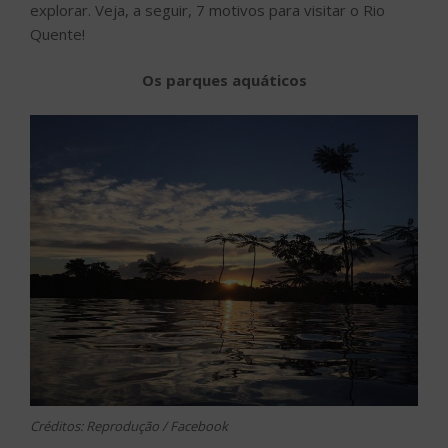
explorar. Veja, a seguir, 7 motivos para visitar o Rio
Quente!
Os parques aquáticos
Créditos: Reprodução / Facebook