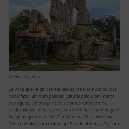
Créditos: Pinterest
Se você quer fugir das atividades mais comuns do local,
pode fazer um bom passeio cultural pelo Monumento
das Águas, um dos principais pontos turísticos de
Caldas Novas, onde existe uma verdadeira homenagem
às águas quentes de lá. Também há a Feira Artesanal e
Gastronômica, com muitas opções de alimentação, com