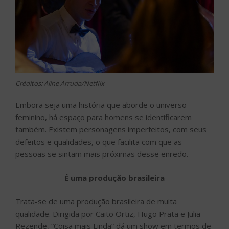
Créditos: Aline Arruda/Netflix
Embora seja uma história que aborde o universo
feminino, há espaço para homens se identificarem
também. Existem personagens imperfeitos, com seus
defeitos e qualidades, o que facilita com que as
pessoas se sintam mais próximas desse enredo.
É uma produção brasileira
Trata-se de uma produção brasileira de muita
qualidade. Dirigida por Caito Ortiz, Hugo Prata e Julia
Rezende, “Coisa mais Linda” dá um show em termos de