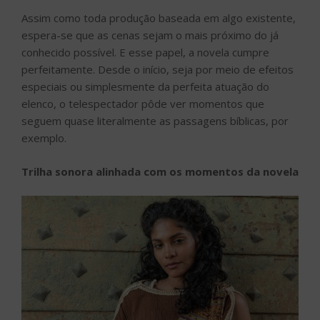
Assim como toda produção baseada em algo existente,
espera-se que as cenas sejam o mais próximo do já
conhecido possível. E esse papel, a novela cumpre
perfeitamente. Desde o início, seja por meio de efeitos
especiais ou simplesmente da perfeita atuação do
elenco, o telespectador pôde ver momentos que
seguem quase literalmente as passagens bíblicas, por
exemplo.
Trilha sonora alinhada com os momentos da novela