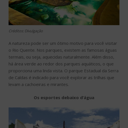
Créditos: Divulgação
A natureza pode ser um ótimo motivo para você visitar
o Rio Quente. Nos parques, existem as famosas águas
termais, ou seja, aquecidas naturalmente. Além disso,
há área verde ao redor dos parques aquáticos, o que
proporciona uma linda vista. O parque Estadual da Serra
de Caldas é indicado para você explorar as trilhas que
levam a cachoeiras e mirantes.
Os esportes debaixo d’água