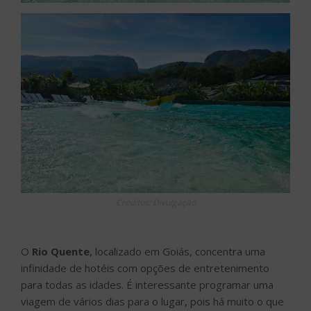
Créditos: Divulgação
O
Rio Quente
, localizado em Goiás, concentra uma
infinidade de hotéis com opções de entretenimento
para todas as idades. É interessante programar uma
viagem de vários dias para o lugar, pois há muito o que