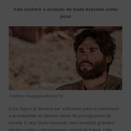
Vale conferir a atuação de Dudu Azevedo como
Jesus
Créditos: Divulgação/Record TV
Este tópico já deveria ser suficiente para te convencer
a acompanhar as últimas cenas do protagonista da
novela. O ator Dudu Azevedo tem recebido grandes
elogios como o personagem central da trama. Com