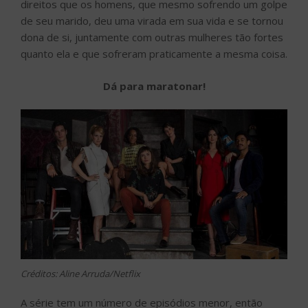
direitos que os homens, que mesmo sofrendo um golpe
de seu marido, deu uma virada em sua vida e se tornou
dona de si, juntamente com outras mulheres tão fortes
quanto ela e que sofreram praticamente a mesma coisa.
Dá para maratonar!
Créditos: Aline Arruda/Netflix
A série tem um número de episódios menor, então