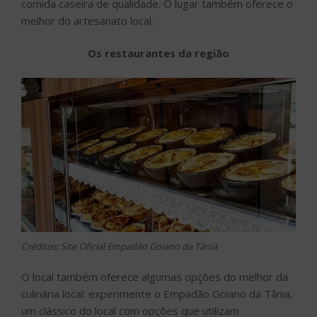
comida caseira de qualidade. O lugar também oferece o
melhor do artesanato local.
Os restaurantes da região
Créditos; Site Oficial Empadão Goiano da Tânia
O local também oferece algumas opções do melhor da
culinária local: experimente o Empadão Goiano da Tânia,
um clássico do local com opções que utilizam