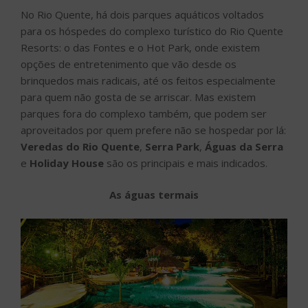
No Rio Quente, há dois parques aquáticos voltados
para os hóspedes do complexo turístico do Rio Quente
Resorts: o das Fontes e o Hot Park, onde existem
opções de entretenimento que vão desde os
brinquedos mais radicais, até os feitos especialmente
para quem não gosta de se arriscar. Mas existem
parques fora do complexo também, que podem ser
aproveitados por quem prefere não se hospedar por lá:
Veredas do Rio Quente
,
Serra Park
,
Águas da Serra
e
Holiday House
são os principais e mais indicados.
As águas termais