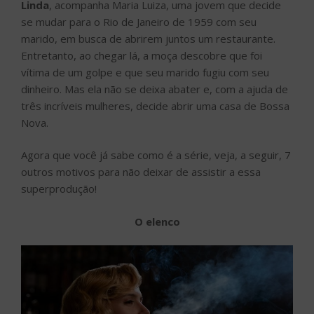
Linda
, acompanha Maria Luiza, uma jovem que decide
se mudar para o Rio de Janeiro de 1959 com seu
marido, em busca de abrirem juntos um restaurante.
Entretanto, ao chegar lá, a moça descobre que foi
vítima de um golpe e que seu marido fugiu com seu
dinheiro. Mas ela não se deixa abater e, com a ajuda de
três incríveis mulheres, decide abrir uma casa de Bossa
Nova.
Agora que você já sabe como é a série, veja, a seguir, 7
outros motivos para não deixar de assistir a essa
superprodução!
O elenco