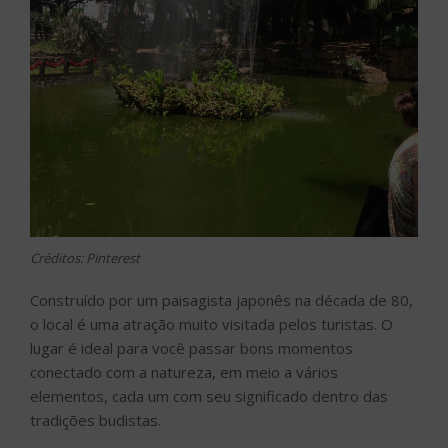
Créditos: Pinterest
Construído por um paisagista japonês na década de 80,
o local é uma atração muito visitada pelos turistas. O
lugar é ideal para você passar bons momentos
conectado com a natureza, em meio a vários
elementos, cada um com seu significado dentro das
tradições budistas.