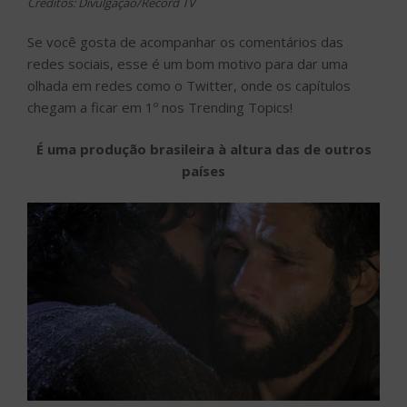
Créditos: Divulgação/Record TV
Se você gosta de acompanhar os comentários das
redes sociais, esse é um bom motivo para dar uma
olhada em redes como o Twitter, onde os capítulos
chegam a ficar em 1º nos Trending Topics!
É uma produção brasileira à altura das de outros
países