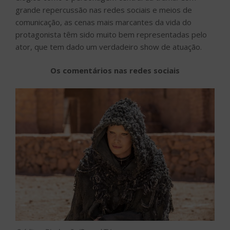
grande repercussão nas redes sociais e meios de
comunicação, as cenas mais marcantes da vida do
protagonista têm sido muito bem representadas pelo
ator, que tem dado um verdadeiro show de atuação.
Os comentários nas redes sociais