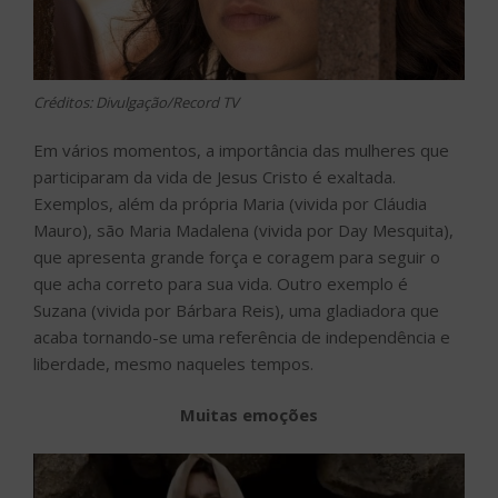
Créditos: Divulgação/Record TV
Em vários momentos, a importância das mulheres que
participaram da vida de Jesus Cristo é exaltada.
Exemplos, além da própria Maria (vivida por Cláudia
Mauro), são Maria Madalena (vivida por Day Mesquita),
que apresenta grande força e coragem para seguir o
que acha correto para sua vida. Outro exemplo é
Suzana (vivida por Bárbara Reis), uma gladiadora que
acaba tornando-se uma referência de independência e
liberdade, mesmo naqueles tempos.
Muitas emoções