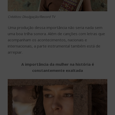
Créditos: Divulgação/Record TV
Uma produção dessa importância não seria nada sem
uma boa trilha sonora. Além de canções com letras que
acompanham os acontecimentos, nacionais e
internacionais, a parte instrumental também está de
arrepiar.
A importância da mulher na história é
constantemente exaltada