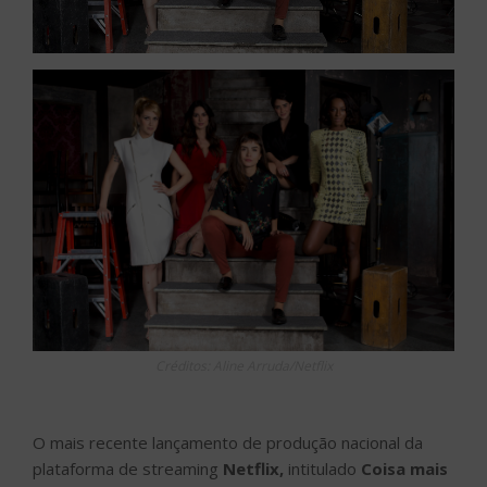
Créditos: Aline Arruda/Netflix
O mais recente lançamento de produção nacional da
plataforma de streaming
Netflix,
intitulado
Coisa mais