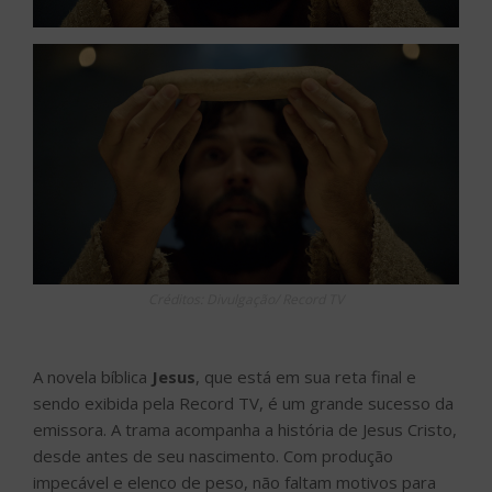
Créditos: Divulgação/ Record TV
A novela bíblica
Jesus
, que está em sua reta final e
sendo exibida pela Record TV, é um grande sucesso da
emissora. A trama acompanha a história de Jesus Cristo,
desde antes de seu nascimento. Com produção
impecável e elenco de peso, não faltam motivos para