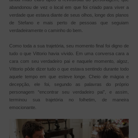
abandonou de vez o local em que foi criado para viver a
verdade que estava diante de seus olhos, longe dos planos
de Stefano e mais perto de pessoas que seguiam
verdadeiramente o caminho do bem.
Como toda a sua trajetória, seu momento final foi digno de
tudo o que Vittorio havia vivido. Em uma conversa cara a
cara com seu verdadeiro pai e naquele momento, algoz,
Vittorio pôde dizer tudo o que estava sentindo durante todo
aquele tempo em que esteve longe. Cheio de mágoa e
decepção, ele foi, segundo as palavras do próprio
personagem “encontrar seu verdadeiro pai”, e assim,
terminou sua trajetória no folhetim, de maneira
emocionante.