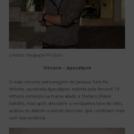
Créditos: Divulgação/TV Globo
Vittorio – Apocalipse
O mais recente personagem de Jonatas Faro foi
Vittorio, na novela Apocalipse, exibida pela Record TV.
Vittorio começou na trama aliado a Stefano (Flávio
Galvão), mas após descobrir a verdadeira face do vilão,
acabou se aliando a outras pessoas, que condiziam mais
com sua essência.