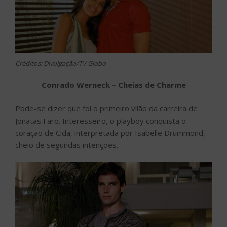
Créditos: Divulgação/TV Globo
Conrado Werneck – Cheias de Charme
Pode-se dizer que foi o primeiro vilão da carreira de
Jonatas Faro. Interesseiro, o playboy conquista o
coração de Cida, interpretada por Isabelle Drummond,
cheio de segundas intenções.