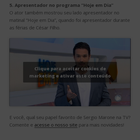
5. Apresentador no programa “Hoje em Dia”
O ator também mostrou seu lado apresentador no
matinal “Hoje em Dia”, quando foi apresentador durante
as férias de César Filho.
Clique para aceitar cookies de
marketing e ativar este conteúdo
E você, qual seu papel favorito de Sergio Marone na TV?
Comente e
acesse o nosso site
para mais novidades!