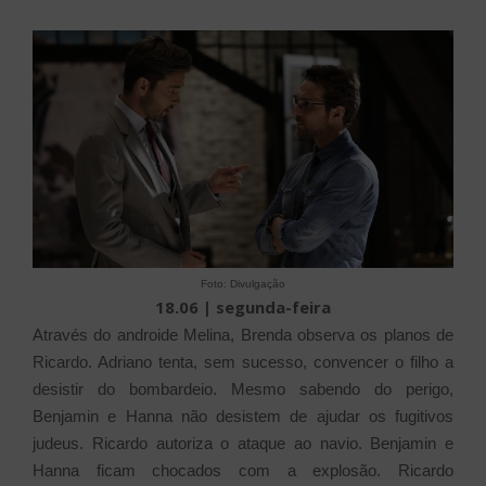
Foto: Divulgação
18.06 | segunda-feira
Através do androide Melina, Brenda observa os planos de
Ricardo. Adriano tenta, sem sucesso, convencer o filho a
desistir do bombardeio. Mesmo sabendo do perigo,
Benjamin e Hanna não desistem de ajudar os fugitivos
judeus. Ricardo autoriza o ataque ao navio. Benjamin e
Hanna ficam chocados com a explosão. Ricardo