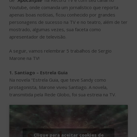
Youtube, onde comanda um jornalístico que reporta
apenas boas notícias, ficou conhecido por grandes
personagens de sucesso na TV e no teatro, além de ter
mostrado, algumas vezes, sua faceta como
apresentador de televisão.
A seguir, vamos relembrar 5 trabalhos de Sergio
Marone na TV!
1. Santiago – Estrela Guia
Na novela “Estrela Guia, que teve Sandy como
protagonista, Marone viveu Santiago. A novela,
transmitida pela Rede Globo, foi sua estreia na TV.
Clique para aceitar cookies de