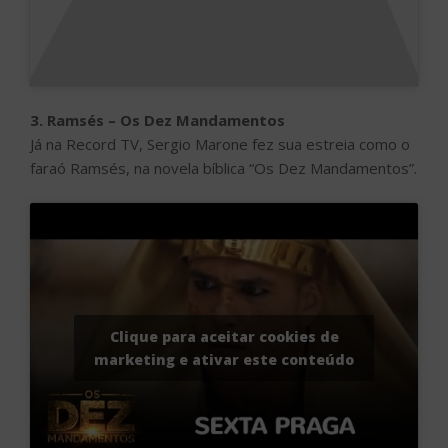
3. Ramsés – Os Dez Mandamentos
Já na Record TV, Sergio Marone fez sua estreia como o
faraó Ramsés, na novela bíblica “Os Dez Mandamentos”.
Clique para aceitar cookies de
marketing e ativar este conteúdo