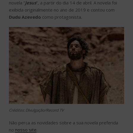
novela “
Jesus
”, a partir do dia 14 de abril. A novela foi
exibida originalmente no ano de 2019 e contou com
Dudu Azevedo
como protagonista.
Créditos: Divulgação/Record TV
Não perca as novidades sobre a sua novela preferida
no
nosso site
.