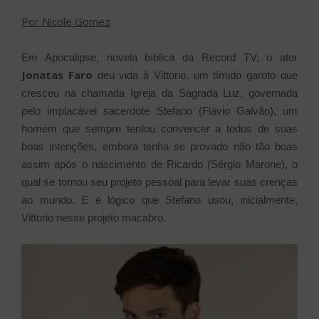
Por Nicole Gomez
Em Apocalipse, novela bíblica da Record TV, o ator
Jonatas Faro
deu vida à Vittorio, um tímido garoto que
cresceu na chamada Igreja da Sagrada Luz, governada
pelo implacável sacerdote Stefano (Flávio Galvão), um
homem que sempre tentou convencer a todos de suas
boas intenções, embora tenha se provado não tão boas
assim após o nascimento de Ricardo (Sérgio Marone), o
qual se tornou seu projeto pessoal para levar suas crenças
ao mundo. E é lógico que Stefano usou, inicialmente,
Vittorio nesse projeto macabro.