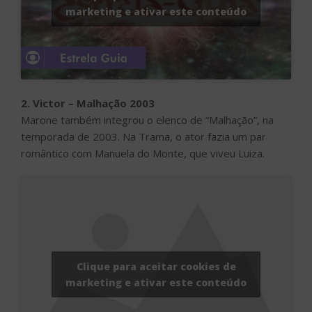
marketing e ativar este conteúdo
2. Victor – Malhação 2003
Marone também integrou o elenco de “Malhação”, na
temporada de 2003. Na Trama, o ator fazia um par
romântico com Manuela do Monte, que viveu Luiza.
Clique para aceitar cookies de
marketing e ativar este conteúdo