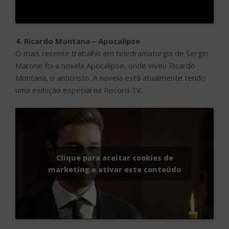
4. Ricardo Montana – Apocalipse
O mais recente trabalho em teledramaturgia de Sergio
Marone foi a novela Apocalipse, onde viveu Ricardo
Montana, o anticristo. A novela está atualmente tendo
uma exibição especial na Record TV.
Clique para aceitar cookies de
marketing e ativar este conteúdo