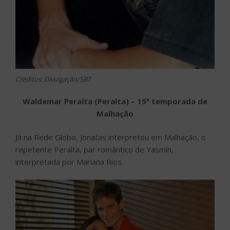
Créditos: Divulgação/SBT
Waldemar Peralta (Peralta) – 15ª temporada de
Malhação
Já na Rede Globo, Jonatas interpretou em Malhação, o
repetente Peralta, par romântico de Yasmin,
interpretada por Mariana Rios.