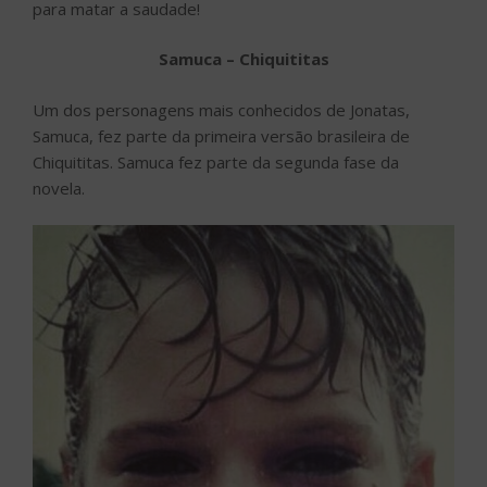
para matar a saudade!
Samuca – Chiquititas
Um dos personagens mais conhecidos de Jonatas,
Samuca, fez parte da primeira versão brasileira de
Chiquititas. Samuca fez parte da segunda fase da
novela.