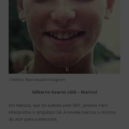
Créditos: Reprodução/Instagram
Gilberto Soares (Gil) – Marisol
Em Marisol, que foi exibida pelo SBT, Jonatas Faro
interpretou o simpático Gil. A novela marcou o retorno
do ator para a emissora.