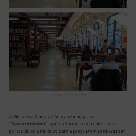
Créditos: Divulgação
A Biblioteca Mário de Andrade inaugura o
“Sarauzódromo”
, após reformas que reabriram as
portas da sala multiuso para a praça
Dom José Gaspar
,