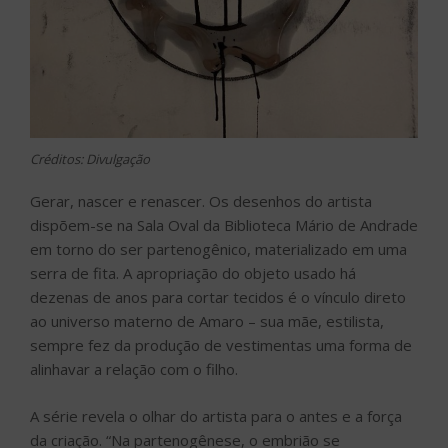
Créditos: Divulgação
Gerar, nascer e renascer. Os desenhos do artista
dispõem-se na Sala Oval da Biblioteca Mário de Andrade
em torno do ser partenogênico, materializado em uma
serra de fita. A apropriação do objeto usado há
dezenas de anos para cortar tecidos é o vínculo direto
ao universo materno de Amaro – sua mãe, estilista,
sempre fez da produção de vestimentas uma forma de
alinhavar a relação com o filho.
A série revela o olhar do artista para o antes e a força
da criação. “Na partenogênese, o embrião se