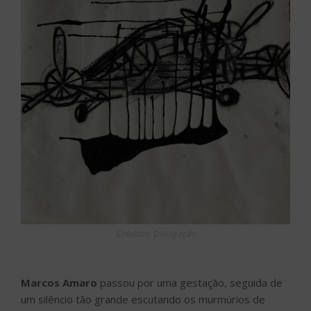
Créditos: Divulgação
Marcos Amaro
passou por uma gestação, seguida de
um silêncio tão grande escutando os murmúrios de