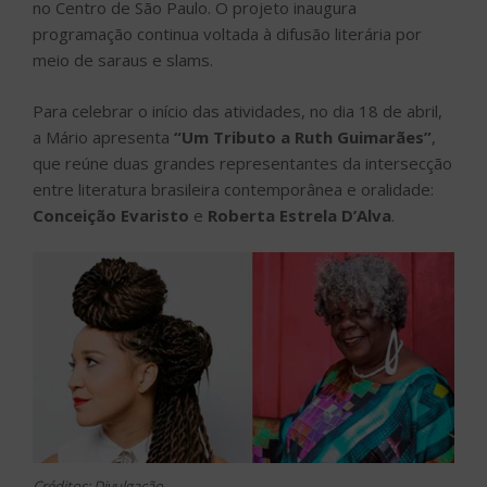
no Centro de São Paulo. O projeto inaugura
programação continua voltada à difusão literária por
meio de saraus e slams.
Para celebrar o início das atividades, no dia 18 de abril,
a Mário apresenta
“Um Tributo a Ruth Guimarães”
,
que reúne duas grandes representantes da intersecção
entre literatura brasileira contemporânea e oralidade:
Conceição Evaristo
e
Roberta Estrela D’Alva
.
Créditos: Divulgação