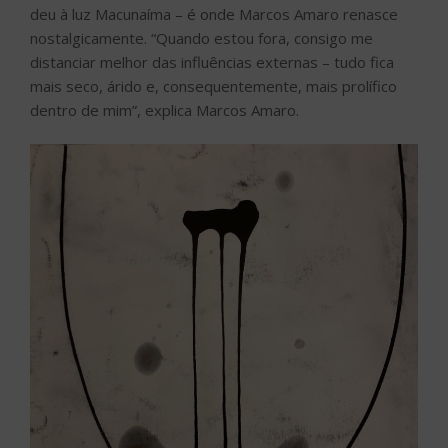
deu à luz Macunaíma – é onde Marcos Amaro renasce
nostalgicamente. “Quando estou fora, consigo me
distanciar melhor das influências externas – tudo fica
mais seco, árido e, consequentemente, mais prolífico
dentro de mim”, explica Marcos Amaro.