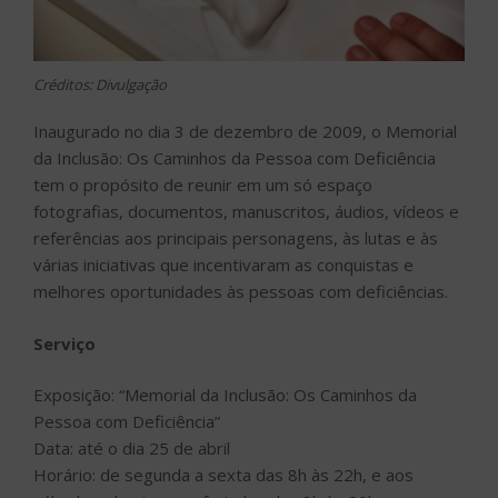
Créditos: Divulgação
Inaugurado no dia 3 de dezembro de 2009, o Memorial
da Inclusão: Os Caminhos da Pessoa com Deficiência
tem o propósito de reunir em um só espaço
fotografias, documentos, manuscritos, áudios, vídeos e
referências aos principais personagens, às lutas e às
várias iniciativas que incentivaram as conquistas e
melhores oportunidades às pessoas com deficiências.
Serviço
Exposição: “Memorial da Inclusão: Os Caminhos da
Pessoa com Deficiência”
Data: até o dia 25 de abril
Horário: de segunda a sexta das 8h às 22h, e aos