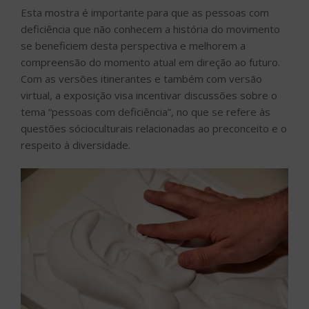
Esta mostra é importante para que as pessoas com
deficiência que não conhecem a história do movimento
se beneficiem desta perspectiva e melhorem a
compreensão do momento atual em direção ao futuro.
Com as versões itinerantes e também com versão
virtual, a exposição visa incentivar discussões sobre o
tema “pessoas com deficiência”, no que se refere às
questões sócioculturais relacionadas ao preconceito e o
respeito à diversidade.