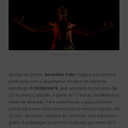
Créditos: Letícia Godoy
Apesar de jovem,
Amarildo Felix
chega à sua terceira
publicação com o lançamento em livro do texto do
monólogo
O DESMONTE
, que acontece no próximo dia
23 de março, sábado, a partir da 17 horas, na Biblioteca
Mário de Andrade. Para comemorar, a peça volta em
cartaz para uma curta temporada no mesmo espaço, de
23 a 31 de março, sempre às 19 horas, com ingressos
grátis. A publicação do livro foi realizada por meio do II