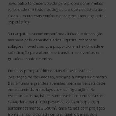
novo palco foi desenvolvido para proporcionar melhor
visibilidade em todos os ângulos, o que possibilita aos
clientes muito mais conforto para pequenos e grandes
espetáculos.
Sua arquitetura contemporânea alinhada e decoração
assinada pelo espanhol Carlos Viqueira, oferecem
soluções inovadoras que proporcionam flexibilidade e
sofisticação para atender e transformar eventos em
grandes acontecimentos.
Entre os principais diferenciais da casa está sua
localização de fácil acesso, próximo à estação de metrô
Barra Funda e grandes avenidas, além da versatilidade
em assumir diversos layouts e configurações. Na
estrutura interna, há um suntuoso hall de entrada com
capacidade para 1000 pessoas, salão principal com
aproximadamente 3.500m², cinco telões com projeção
frontal, ar condicionado central, quatro bares, dois