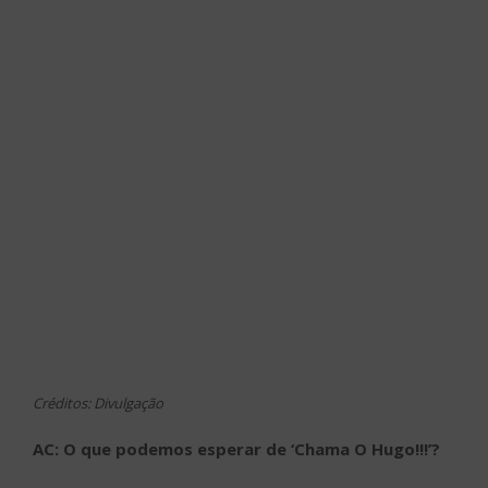
Créditos: Divulgação
AC: O que podemos esperar de ‘Chama O Hugo!!!’?