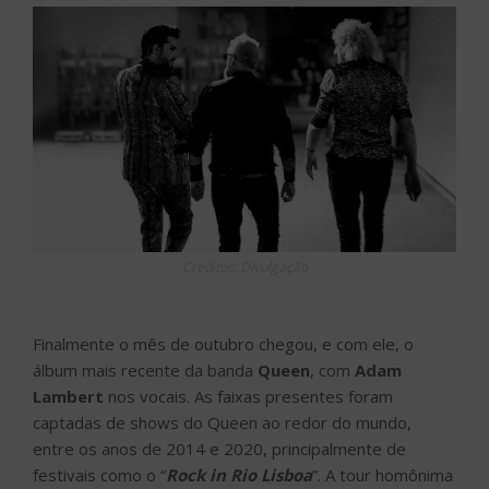
Créditos: Divulgação
Finalmente o mês de outubro chegou, e com ele, o
álbum mais recente da banda
Queen
, com
Adam
Lambert
nos vocais. As faixas presentes foram
captadas de shows do Queen ao redor do mundo,
entre os anos de 2014 e 2020, principalmente de
festivais como o “
Rock in Rio Lisboa
”. A tour homônima