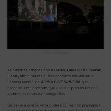
Créditos: Divulgação
As clássicas canções dos
Beatles, Queen, Ed Sheeran,
Elton John
e muitos outros cantores vão animar a
Semana Musical do
ALPHA CINE DRIVE-IN
, que
preparou uma programação especial para os fãs dos
grandes musicais e cinebiografias.
De sexta a quarta, você poderá conferir os premiados