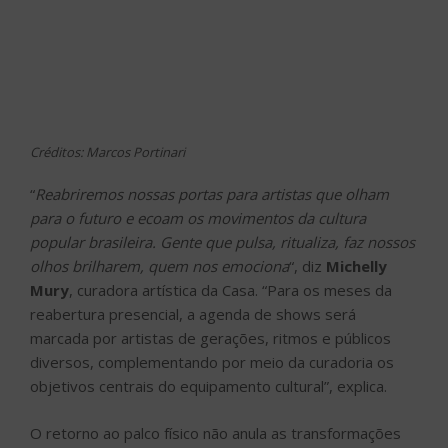
Créditos: Marcos Portinari
“
Reabriremos nossas portas para artistas que olham
para o futuro e ecoam os movimentos da cultura
popular brasileira. Gente que pulsa, ritualiza, faz nossos
olhos brilharem, quem nos emociona
“, diz
Michelly
Mury
, curadora artística da Casa. “Para os meses da
reabertura presencial, a agenda de shows será
marcada por artistas de gerações, ritmos e públicos
diversos, complementando por meio da curadoria os
objetivos centrais do equipamento cultural”, explica.
O retorno ao palco físico não anula as transformações