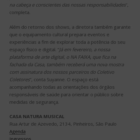
na cabeça e conscientes das nossas responsabilidades
“,
completa.
Além do retorno dos shows, a diretora também garante
que o equipamento cultural prepara eventos e
experiências a fim de explorar toda a potência do seu
espaço físico e digital. “
Já em fevereiro, a nossa
plataforma de arte digital, o NA FAIXA, que fica na
fachada da Casa, também receberá uma nova mostra
com assinatura dos nossos parceiros do Coletivo
Coletores
“, conta Suyanne. O espaço está
acompanhando todas as orientações dos órgãos
responsáveis de saúde para orientar o público sobre
medidas de segurança.
CASA NATURA MUSICAL
Rua Artur de Azevedo, 2134, Pinheiros, São Paulo
Agenda
Ingressos