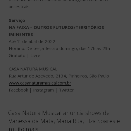
ancestrais.
Serviço
NA FAIXA – OUTROS FUTUROS/TERRITÓRIOS
IMINENTES
Até 1º de abril de 2022
Horário: De terça-feira a domingo, das 17h às 23h
Gratuito | Livre
CASA NATURA MUSICAL
Rua Artur de Azevedo, 2134, Pinheiros, São Paulo
www.casanaturamusical.com.br
Facebook | Instagram | Twitter
Casa Natura Musical anuncia shows de
Vanessa da Mata, Maria Rita, Elza Soares e
muito mais!