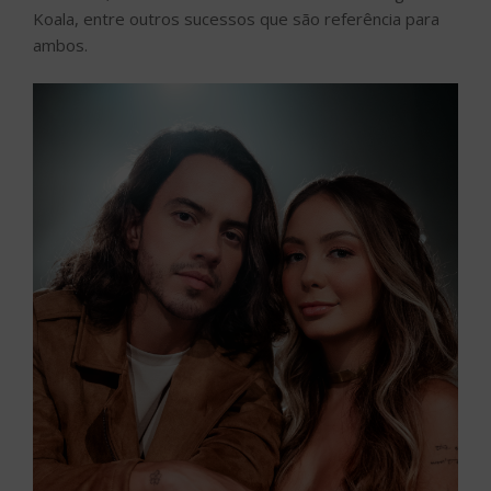
Koala, entre outros sucessos que são referência para
ambos.