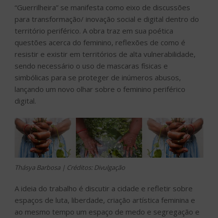
“Guerrilheira” se manifesta como eixo de discussões
para transformação/ inovação social e digital dentro do
território periférico. A obra traz em sua poética
questões acerca do feminino, reflexões de como é
resistir e existir em territórios de alta vulnerabilidade,
sendo necessário o uso de mascaras físicas e
simbólicas para se proteger de inúmeros abusos,
lançando um novo olhar sobre o feminino periférico
digital.
Thásya Barbosa | Créditos: Divulgação
A ideia do trabalho é discutir a cidade e refletir sobre
espaços de luta, liberdade, criação artística feminina e
ao mesmo tempo um espaço de medo e segregação e