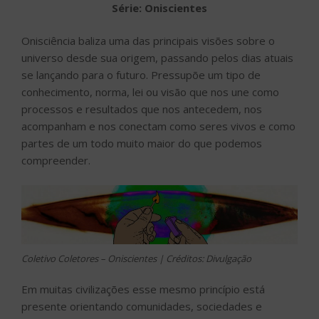
Série: Oniscientes
Onisciência baliza uma das principais visões sobre o
universo desde sua origem, passando pelos dias atuais
se lançando para o futuro. Pressupõe um tipo de
conhecimento, norma, lei ou visão que nos une como
processos e resultados que nos antecedem, nos
acompanham e nos conectam como seres vivos e como
partes de um todo muito maior do que podemos
compreender.
Coletivo Coletores – Oniscientes | Créditos: Divulgação
Em muitas civilizações esse mesmo princípio está
presente orientando comunidades, sociedades e