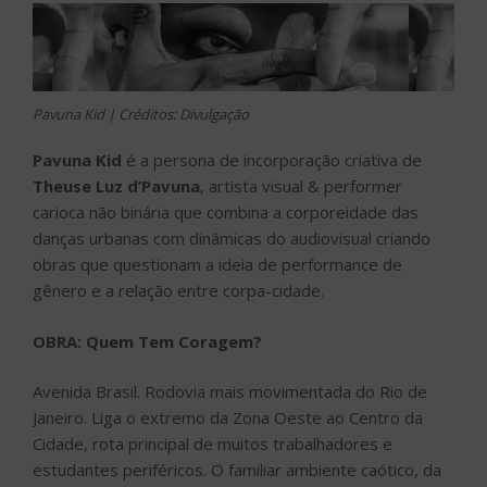
Pavuna Kid | Créditos: Divulgação
Pavuna Kid
é a persona de incorporação criativa de
Theuse Luz d’Pavuna
, artista visual & performer
carioca não binária que combina a corporeidade das
danças urbanas com dinâmicas do audiovisual criando
obras que questionam a ideia de performance de
gênero e a relação entre corpa-cidade.
OBRA: Quem Tem Coragem?
Avenida Brasil. Rodovia mais movimentada do Rio de
Janeiro. Liga o extremo da Zona Oeste ao Centro da
Cidade, rota principal de muitos trabalhadores e
estudantes periféricos. O familiar ambiente caótico, da