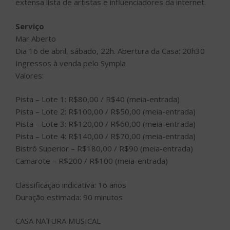
extensa lista de artistas e influenciadores da internet.
Serviço
Mar Aberto
Dia 16 de abril, sábado, 22h. Abertura da Casa: 20h30
Ingressos à venda pelo Sympla
Valores:
Pista – Lote 1: R$80,00 / R$40 (meia-entrada)
Pista – Lote 2: R$100,00 / R$50,00 (meia-entrada)
Pista – Lote 3: R$120,00 / R$60,00 (meia-entrada)
Pista – Lote 4: R$140,00 / R$70,00 (meia-entrada)
Bistrô Superior – R$180,00 / R$90 (meia-entrada)
Camarote – R$200 / R$100 (meia-entrada)
Classificação indicativa: 16 anos
Duração estimada: 90 minutos
CASA NATURA MUSICAL