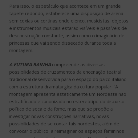
Para isso, o espetáculo que acontece em um grande
tapete redondo, estabelece uma disposição de arena
sem coxias ou cortinas onde elenco, musicistas, objetos
e instrumentos musicais estarão visíveis e passíveis de
desconstrução constante, assim como o imaginário de
princesas que vai sendo dissecado durante toda a
montagem.
A FUTURA RAINHA
compreende as diversas
possibilidades de cruzamentos da encenação teatral
tradicional desenvolvida para o espaço do palco italiano
com a estrutura dramatúrgica da cultura popular. “A
montagem apresenta esteticamente um Nordeste não
estratificado e canonizado no estereótipo do discurso
político de seca e da fome, mas que se propõe a
investigar novas construções narrativas, novas
possibilidades de se contar tais nordestes, além de
convocar o público a reimaginar os espaços femininos