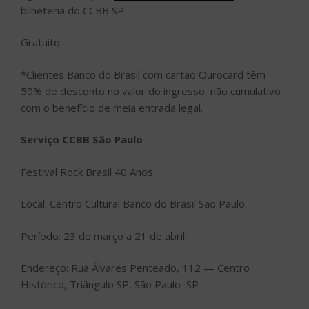
bilheteria do CCBB SP
Gratuito
*Clientes Banco do Brasil com cartão Ourocard têm
50% de desconto no valor do ingresso, não cumulativo
com o benefício de meia entrada legal.
Serviço CCBB São Paulo
Festival Rock Brasil 40 Anos
Local: Centro Cultural Banco do Brasil São Paulo
Período: 23 de março a 21 de abril
Endereço: Rua Álvares Penteado, 112 — Centro
Histórico, Triângulo SP, São Paulo–SP