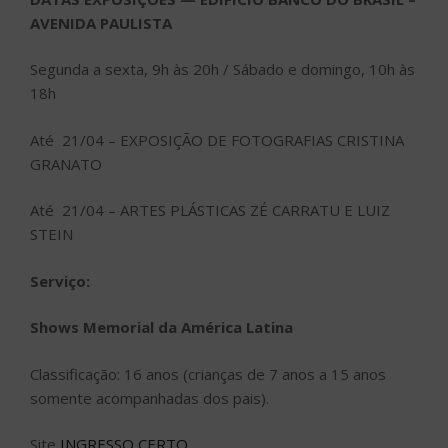
AVENIDA PAULISTA
Segunda a sexta, 9h às 20h / Sábado e domingo, 10h às
18h
Até 21/04 – EXPOSIÇÃO DE FOTOGRAFIAS CRISTINA
GRANATO
Até 21/04 – ARTES PLÁSTICAS ZÉ CARRATU E LUIZ
STEIN
Serviço:
Shows Memorial da América Latina
Classificação: 16 anos (crianças de 7 anos a 15 anos
somente acompanhadas dos pais).
Site
INGRESSO CERTO