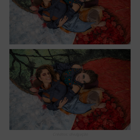
Créditos: divulgação