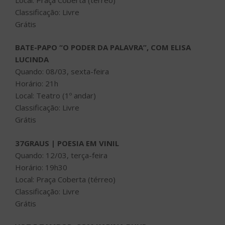
Classificação: Livre
Grátis
BATE-PAPO “O PODER DA PALAVRA”, COM ELISA
LUCINDA
Quando: 08/03, sexta-feira
Horário: 21h
Local: Teatro (1º andar)
Classificação: Livre
Grátis
37GRAUS | POESIA EM VINIL
Quando: 12/03, terça-feira
Horário: 19h30
Local: Praça Coberta (térreo)
Classificação: Livre
Grátis