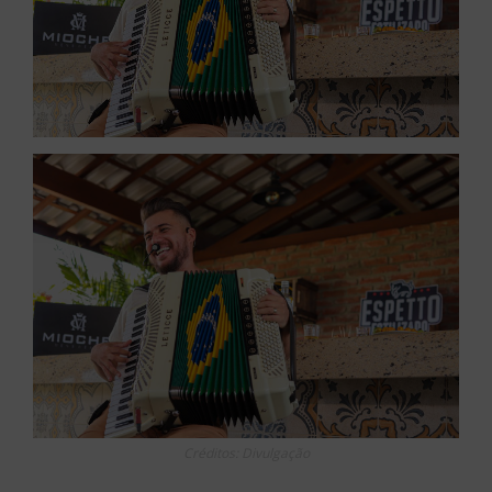
Créditos: Divulgação