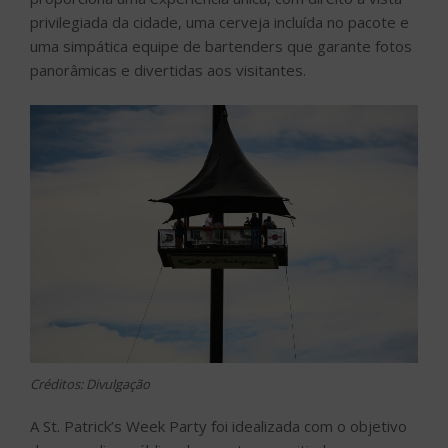
privilegiada da cidade, uma cerveja incluída no pacote e
uma simpática equipe de bartenders que garante fotos
panorâmicas e divertidas aos visitantes.
Créditos: Divulgação
A St. Patrick’s Week Party foi idealizada com o objetivo