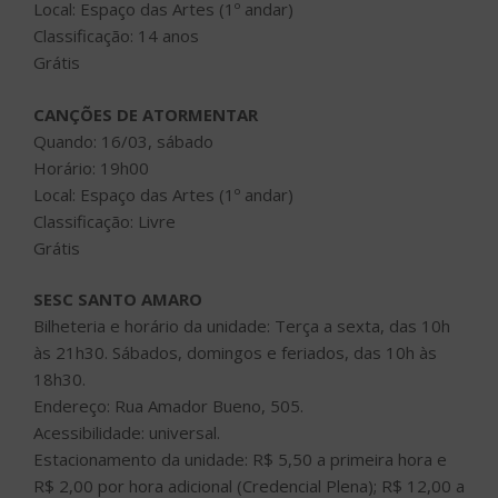
Local: Espaço das Artes (1º andar)
Classificação: 14 anos
Grátis
CANÇÕES DE ATORMENTAR
Quando: 16/03, sábado
Horário: 19h00
Local: Espaço das Artes (1º andar)
Classificação: Livre
Grátis
SESC SANTO AMARO
Bilheteria e horário da unidade: Terça a sexta, das 10h
às 21h30. Sábados, domingos e feriados, das 10h às
18h30.
Endereço: Rua Amador Bueno, 505.
Acessibilidade: universal.
Estacionamento da unidade: R$ 5,50 a primeira hora e
R$ 2,00 por hora adicional (Credencial Plena); R$ 12,00 a