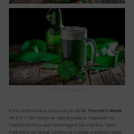
Créditos: Divulgação
Está confirmada a sexta edição da
St. Patrick’s Week
de 8 a 17 de março na capital paulista. Inspirado na
tradicional festa que homenageia São Patrício, Santo
Padroeiro da Igreja Católica na Irlanda, o evento reúne