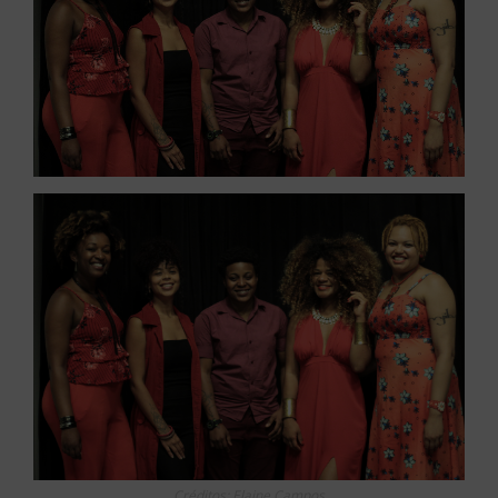
Créditos: Elaine Campos