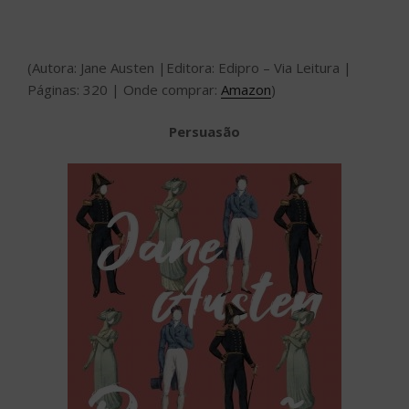
(Autora: Jane Austen |Editora: Edipro – Via Leitura |
Páginas: 320 | Onde comprar:
Amazon
)
Persuasão