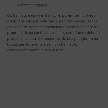
Créditos: Divulgação
Os Bennets é uma família nobre, porém sem dinheiro,
composta pelo pai, pela mãe e por cinco moças, todas
em idade de se casar e nenhuma com direito a herdar a
propriedade da família. Para assegurar o futuro delas, é
preciso encontrar pretendentes de boa posição – uma
busca que atormenta a senhora Bennet e,
consequentemente, a família toda.