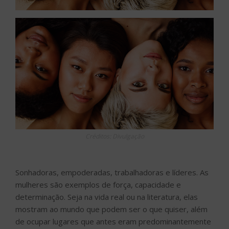
Créditos: Divulgação
Sonhadoras, empoderadas, trabalhadoras e líderes. As
mulheres são exemplos de força, capacidade e
determinação. Seja na vida real ou na literatura, elas
mostram ao mundo que podem ser o que quiser, além
de ocupar lugares que antes eram predominantemente