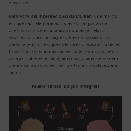
masculinos.
Para esse
Dia Internacional da Mulher,
8 de março,
em que são relembradas todas as conquistas de
direitos sociais e econômicos obtidas por elas,
separamos cinco indicações de livros clássicos com
personagens fortes que os leitores precisam conhecer.
Essas figuras femininas são verdadeiras inspirações
para as mulheres e carregam consigo uma mensagem
poderosa: todas podem ser protagonistas da própria
história.
Mulherzinhas (Edição Integral)