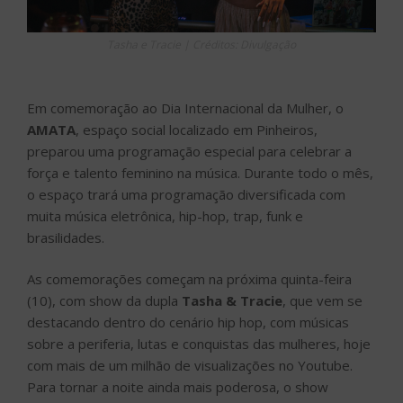
Tasha e Tracie | Créditos: Divulgação
Em comemoração ao Dia Internacional da Mulher, o
AMATA
, espaço social localizado em Pinheiros,
preparou uma programação especial para celebrar a
força e talento feminino na música. Durante todo o mês,
o espaço trará uma programação diversificada com
muita música eletrônica, hip-hop, trap, funk e
brasilidades.
As comemorações começam na próxima quinta-feira
(10), com show da dupla
Tasha & Tracie
, que vem se
destacando dentro do cenário hip hop, com músicas
sobre a periferia, lutas e conquistas das mulheres, hoje
com mais de um milhão de visualizações no Youtube.
Para tornar a noite ainda mais poderosa, o show