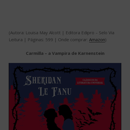
(Autora: Louisa May Alcott | Editora Edipro – Selo Via
Leitura | Páginas: 599 | Onde comprar:
Amazon
)
Carmilla – a Vampira de Karnenstein