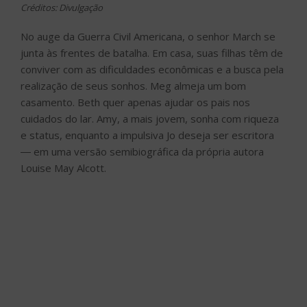
Créditos: Divulgação
No auge da Guerra Civil Americana, o senhor March se
junta às frentes de batalha. Em casa, suas filhas têm de
conviver com as dificuldades econômicas e a busca pela
realização de seus sonhos. Meg almeja um bom
casamento. Beth quer apenas ajudar os pais nos
cuidados do lar. Amy, a mais jovem, sonha com riqueza
e status, enquanto a impulsiva Jo deseja ser escritora
― em uma versão semibiográfica da própria autora
Louise May Alcott.