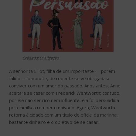
Créditos: Divulgação
A senhorita Elliot, filha de um importante — porém
falido — baronete, de repente se vê obrigada a
conviver com um amor do passado. Anos antes, Anne
aceitara se casar com Frederick Wentworth; contudo,
por ele não ser rico nem influente, ela foi persuadida
pela família a romper o noivado. Agora, Wentworth
retorna à cidade com um título de oficial da marinha,
bastante dinheiro e o objetivo de se casar.