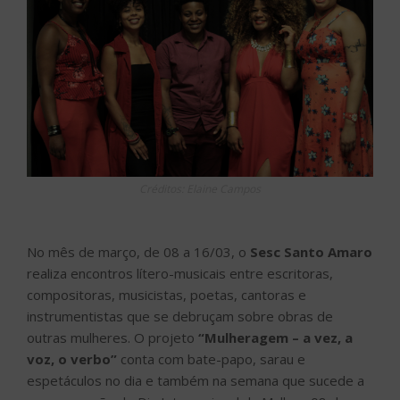
Créditos: Elaine Campos
No mês de março, de 08 a 16/03, o
Sesc Santo Amaro
realiza encontros lítero-musicais entre escritoras,
compositoras, musicistas, poetas, cantoras e
instrumentistas que se debruçam sobre obras de
outras mulheres. O projeto
“Mulheragem – a vez, a
voz, o verbo”
conta com bate-papo, sarau e
espetáculos no dia e também na semana que sucede a