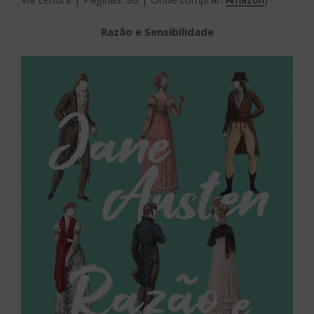
Razão e Sensibilidade