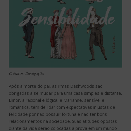
Créditos: Divulgação
Após a morte do pai, as irmãs Dashwoods são
obrigadas a se mudar para uma casa simples e distante.
Elinor, a racional e lógica, e Marianne, sensível e
romântica, têm de lidar com expectativas injustas de
felicidade por não possuir fortuna e não ter bons
relacionamentos na sociedade. Suas atitudes opostas
diante da vida serão colocadas à prova em um mundo