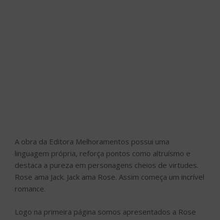
A obra da Editora Melhoramentos possui uma
linguagem própria, reforça pontos como altruísmo e
destaca a pureza em personagens cheios de virtudes.
Rose ama Jack. Jack ama Rose. Assim começa um incrível
romance.
Logo na primeira página somos apresentados a Rose