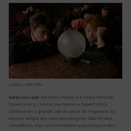
Créditos: HBO MAX
Surpresa real:
Em Harry Potter e a Pedra Filosofal,
Daniel (Harry), Emma (Hermione) e Rupert (Ron)
conheceram a grande sala de jantar de Hogwarts ao
mesmo tempo que seus personagens. Não foi uma
coincidência, mas uma verdadeira surpresa para eles.