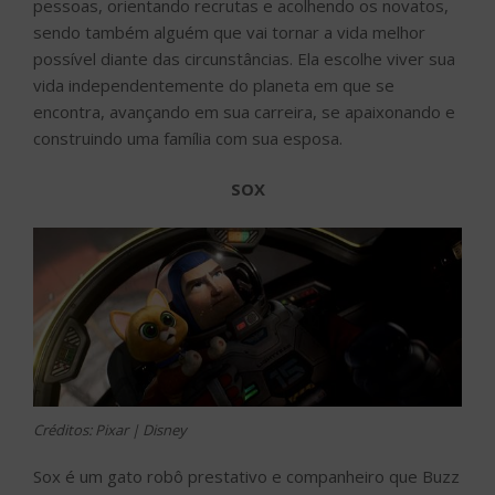
pessoas, orientando recrutas e acolhendo os novatos,
sendo também alguém que vai tornar a vida melhor
possível diante das circunstâncias. Ela escolhe viver sua
vida independentemente do planeta em que se
encontra, avançando em sua carreira, se apaixonando e
construindo uma família com sua esposa.
SOX
Créditos: Pixar | Disney
Sox é um gato robô prestativo e companheiro que Buzz