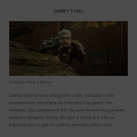
DARBY STEEL
Créditos: Pixar | Disney
Darby Steel é uma integrante rude, sensata e não
exatamente voluntária da Patrulha Zap Júnior. No
entanto, ela completa o trio de uma forma revigorante,
embora abrupta. Darby diz que é como é e não se
importa com o que os outros pensam sobre isso.