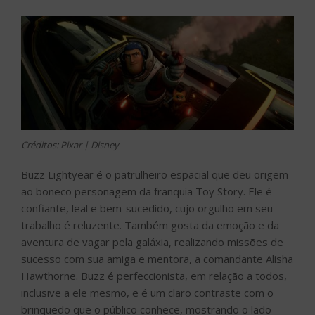
Créditos: Pixar | Disney
Buzz Lightyear é o patrulheiro espacial que deu origem
ao boneco personagem da franquia Toy Story. Ele é
confiante, leal e bem-sucedido, cujo orgulho em seu
trabalho é reluzente. Também gosta da emoção e da
aventura de vagar pela galáxia, realizando missões de
sucesso com sua amiga e mentora, a comandante Alisha
Hawthorne. Buzz é perfeccionista, em relação a todos,
inclusive a ele mesmo, e é um claro contraste com o
brinquedo que o público conhece, mostrando o lado