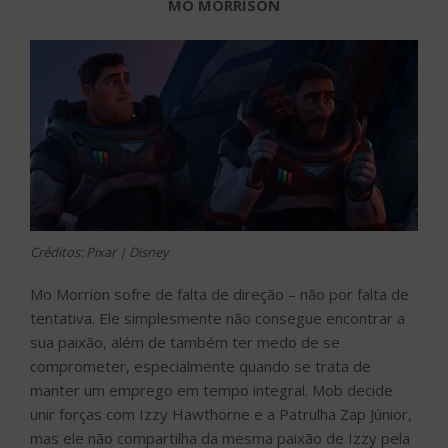
MO MORRISON
Créditos: Pixar | Disney
Mo Morrion sofre de falta de direção – não por falta de
tentativa. Ele simplesmente não consegue encontrar a
sua paixão, além de também ter medo de se
comprometer, especialmente quando se trata de
manter um emprego em tempo integral. Mob decide
unir forças com Izzy Hawthorne e a Patrulha Zap Júnior,
mas ele não compartilha da mesma paixão de Izzy pela