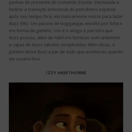
ganhou de presente do Comando Estelar. Destinado a
facilitar a transição emocional do patrulheiro espacial
após seu tempo fora, ele basicamente existe para fazer
Buzz feliz. Um pacote de bugigangas envolto por fofura
em forma de gatinho, Sox é o amigo e parceiro que
Buzz precisa, além de hábil em fornecer som ambiente
e capaz de fazer cálculos complicados. Além disso, o
gatinho deixa Buzz a par de tudo que aconteceu quando
ele estava fora.
IZZY HAWTHORNE