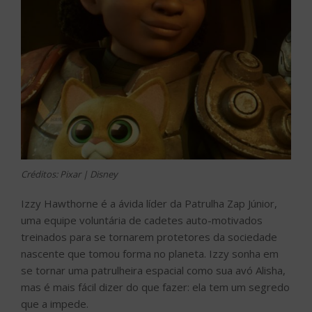
Créditos: Pixar | Disney
Izzy Hawthorne é a ávida líder da Patrulha Zap Júnior,
uma equipe voluntária de cadetes auto-motivados
treinados para se tornarem protetores da sociedade
nascente que tomou forma no planeta. Izzy sonha em
se tornar uma patrulheira espacial como sua avó Alisha,
mas é mais fácil dizer do que fazer: ela tem um segredo
que a impede.