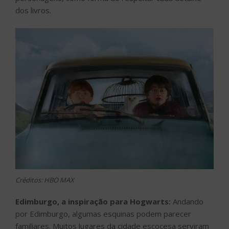
dos livros.
Créditos: HBO MAX
Edimburgo, a inspiração para Hogwarts:
Andando
por Edimburgo, algumas esquinas podem parecer
familiares. Muitos lugares da cidade escocesa serviram