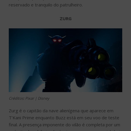
reservado e tranquilo do patrulheiro.
ZURG
Créditos: Pixar | Disney
Zurg é o capitão da nave alienígena que aparece em
T’Kani Prime enquanto Buzz está em seu voo de teste
final. A presença imponente do vilão é completa por um