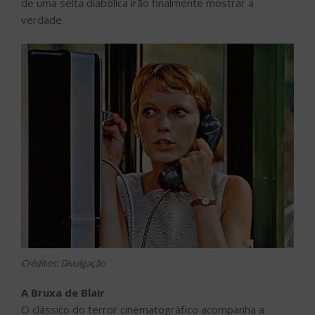
de uma seita diabólica irão finalmente mostrar a
verdade.
Créditos: Divulgação
A Bruxa de Blair
O clássico do terror cinematográfico acompanha a