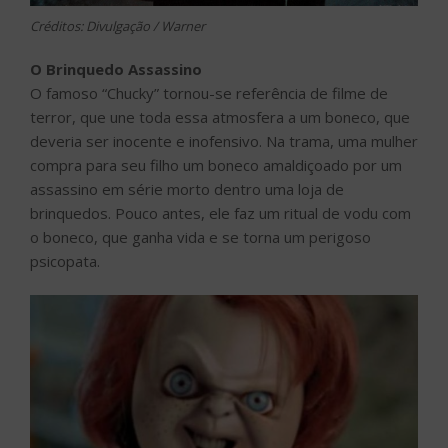
Créditos: Divulgação / Warner
O Brinquedo Assassino
O famoso “Chucky” tornou-se referência de filme de
terror, que une toda essa atmosfera a um boneco, que
deveria ser inocente e inofensivo. Na trama, uma mulher
compra para seu filho um boneco amaldiçoado por um
assassino em série morto dentro uma loja de
brinquedos. Pouco antes, ele faz um ritual de vodu com
o boneco, que ganha vida e se torna um perigoso
psicopata.