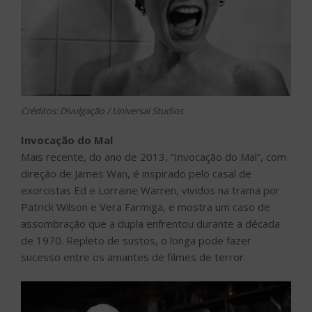
Créditos: Divulgação / Universal Studios
Invocação do Mal
Mais recente, do ano de 2013, “Invocação do Mal”, com
direção de James Wan, é inspirado pelo casal de
exorcistas Ed e Lorraine Warren, vividos na trama por
Patrick Wilson e Vera Farmiga, e mostra um caso de
assombração que a dupla enfrentou durante a década
de 1970. Repleto de sustos, o longa pode fazer
sucesso entre os amantes de filmes de terror.