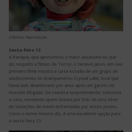
Créditos: Reprodução
Sexta-feira 13
A franquia, que apresentou o maior assassino no que
diz respeito a filmes de Terror, o temível Jason, em seu
primeiro filme mostra a curta estadia de um grupo de
adolescentes no Acampamento Crystal Lake, local que
havia sido abandonado por anos após um garoto ter
morrido afogado. De maneira surpreendente, soluciona
o caso, revelando quem estava por trás de uma série
de situações de medo enfrentadas por esses jovens.
Como o nome mesmo diz, é uma excelente opção para
a sexta-feira 13.