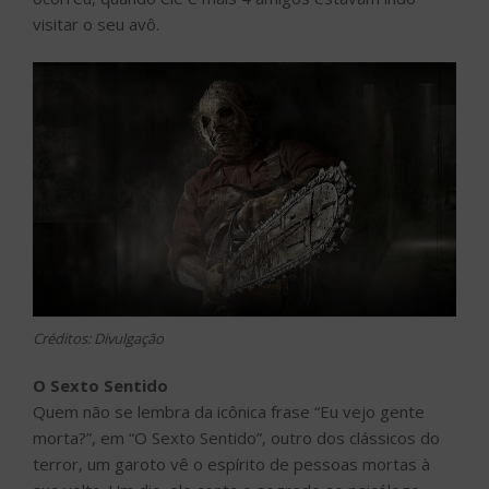
visitar o seu avô.
Créditos: Divulgação
O Sexto Sentido
Quem não se lembra da icônica frase “Eu vejo gente
morta?”, em “O Sexto Sentido”, outro dos clássicos do
terror, um garoto vê o espírito de pessoas mortas à