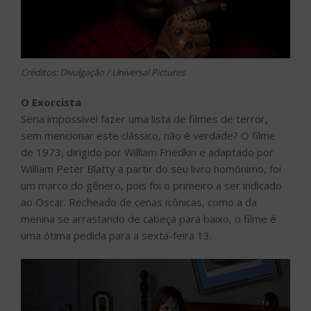
Créditos: Divulgação / Universal Pictures
O Exorcista
Seria impossível fazer uma lista de filmes de terror,
sem mencionar este clássico, não é verdade? O filme
de 1973, dirigido por William Friedkin e adaptado por
William Peter Blatty a partir do seu livro homônimo, foi
um marco do gênero, pois foi o primeiro a ser indicado
ao Oscar. Recheado de cenas icônicas, como a da
menina se arrastando de cabeça para baixo, o filme é
uma ótima pedida para a sexta-feira 13.