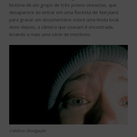
história de um grupo de três jovens cineastas, que
desaparece ao entrar em uma floresta de Maryland
para gravar um documentário sobre uma lenda local.
Anos depois, a câmera que usavam é encontrada,
levando a mais uma série de mistérios.
Créditos: Divulgação