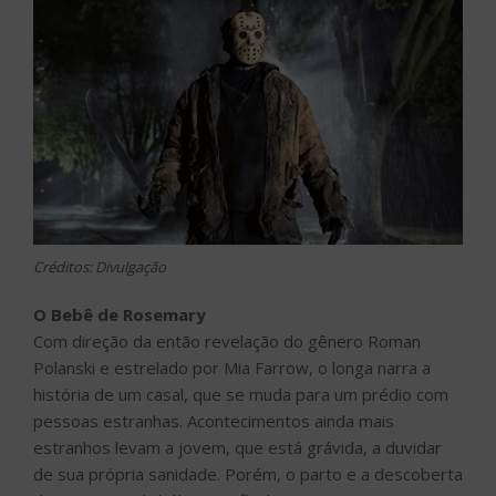
Créditos: Divulgação
O Bebê de Rosemary
Com direção da então revelação do gênero Roman
Polanski e estrelado por Mia Farrow, o longa narra a
história de um casal, que se muda para um prédio com
pessoas estranhas. Acontecimentos ainda mais
estranhos levam a jovem, que está grávida, a duvidar
de sua própria sanidade. Porém, o parto e a descoberta