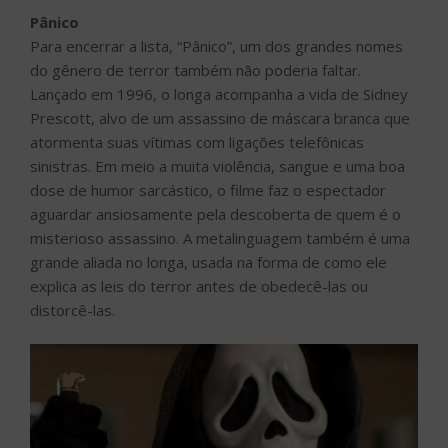
Pânico
Para encerrar a lista, “Pânico”, um dos grandes nomes
do gênero de terror também não poderia faltar.
Lançado em 1996, o longa acompanha a vida de Sidney
Prescott, alvo de um assassino de máscara branca que
atormenta suas vítimas com ligações telefônicas
sinistras. Em meio a muita violência, sangue e uma boa
dose de humor sarcástico, o filme faz o espectador
aguardar ansiosamente pela descoberta de quem é o
misterioso assassino. A metalinguagem também é uma
grande aliada no longa, usada na forma de como ele
explica as leis do terror antes de obedecê-las ou
distorcê-las.