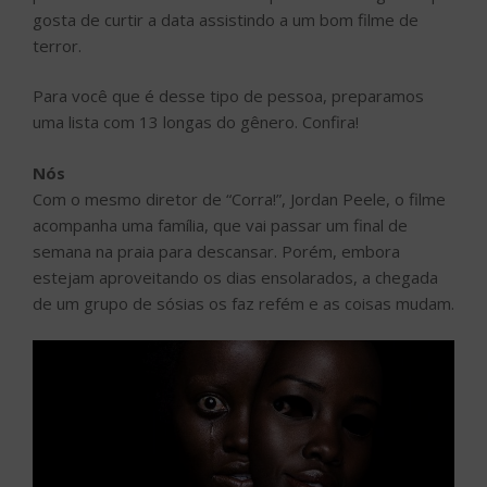
gosta de curtir a data assistindo a um bom filme de
terror.
Para você que é desse tipo de pessoa, preparamos
uma lista com 13 longas do gênero. Confira!
Nós
Com o mesmo diretor de “Corra!”, Jordan Peele, o filme
acompanha uma família, que vai passar um final de
semana na praia para descansar. Porém, embora
estejam aproveitando os dias ensolarados, a chegada
de um grupo de sósias os faz refém e as coisas mudam.