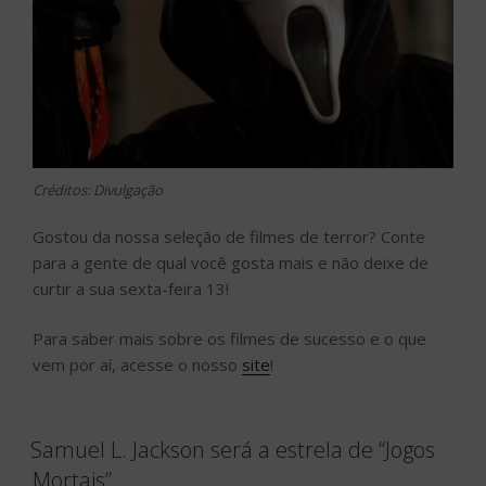
Créditos: Divulgação
Gostou da nossa seleção de filmes de terror? Conte
para a gente de qual você gosta mais e não deixe de
curtir a sua sexta-feira 13!
Para saber mais sobre os filmes de sucesso e o que
vem por aí, acesse o nosso
site
!
Samuel L. Jackson será a estrela de “Jogos
Mortais”