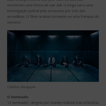
encontrem uma forma de sair dali. O longa narra uma
investigação policial pelo assassino por trás das
armadilhas. O filme acabou tornando-se uma franquia de
sucesso.
Créditos: Divulgação
O Iluminado
“O Iluminado”, dirigido por Stanley Kubrick traz a história