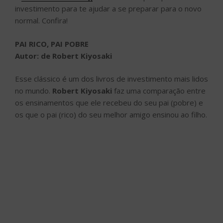
investimento para te ajudar a se preparar para o novo
normal. Confira!
PAI RICO, PAI POBRE
Autor: de Robert Kiyosaki
Esse clássico é um dos livros de investimento mais lidos
no mundo.
Robert Kiyosaki
faz uma comparação entre
os ensinamentos que ele recebeu do seu pai (pobre) e
os que o pai (rico) do seu melhor amigo ensinou ao filho.