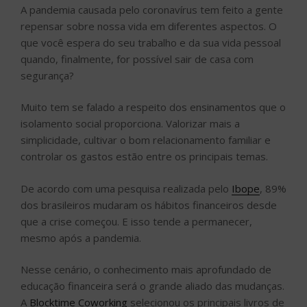
A pandemia causada pelo coronavírus tem feito a gente
repensar sobre nossa vida em diferentes aspectos. O
que você espera do seu trabalho e da sua vida pessoal
quando, finalmente, for possível sair de casa com
segurança?
Muito tem se falado a respeito dos ensinamentos que o
isolamento social proporciona. Valorizar mais a
simplicidade, cultivar o bom relacionamento familiar e
controlar os gastos estão entre os principais temas.
De acordo com uma pesquisa realizada pelo
Ibope
, 89%
dos brasileiros mudaram os hábitos financeiros desde
que a crise começou. E isso tende a permanecer,
mesmo após a pandemia.
Nesse cenário, o conhecimento mais aprofundado de
educação financeira será o grande aliado das mudanças.
A
Blocktime Coworking
selecionou os principais livros de