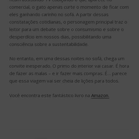
comercial, o gato apenas curte o momento de ficar com
eles ganhando carinho no sofá. A partir dessas
constatações cotidianas, o personagem principal traz o
leitor para um debate sobre o consumismo e sobre o
desperdício em nossos dias, possibilitando uma
consciência sobre a sustentabilidade.
No entanto, em uma dessas noites no sofá, chega um
convite inesperado. O primo do interior vai casar. É hora
de fazer as malas – e ir fazer mais compras. É… parece
que essa viagem vai ser cheia de lições para todos.
Você encontra este fantástico livro na
Amazon.