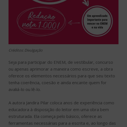
Créditos: Divulgação
Seja para participar do ENEM, de vestibular, concurso
ou apenas aprimorar a maneira como escreve, a obra
oferece os elementos necessários para que seu texto
tenha coerência, coesão e ainda encante quem for
avaliá-lo ou lê-lo.
A autora Jandira Pilar coloca anos de experiência como
educadora à disposição do leitor em uma obra bem
estruturada. Ela começa pelo básico, oferece as
ferramentas necessárias para a escrita e, ao longo das