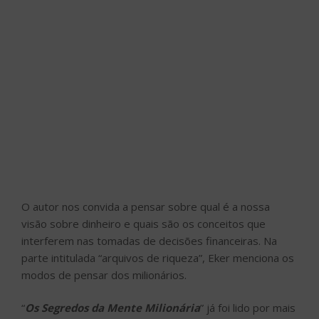
O autor nos convida a pensar sobre qual é a nossa
visão sobre dinheiro e quais são os conceitos que
interferem nas tomadas de decisões financeiras. Na
parte intitulada “arquivos de riqueza”, Eker menciona os
modos de pensar dos milionários.
“
Os Segredos da Mente Milionária
” já foi lido por mais