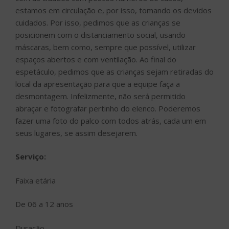
estamos em circulação e, por isso, tomando os devidos
cuidados. Por isso, pedimos que as crianças se
posicionem com o distanciamento social, usando
máscaras, bem como, sempre que possível, utilizar
espaços abertos e com ventilação. Ao final do
espetáculo, pedimos que as crianças sejam retiradas do
local da apresentação para que a equipe faça a
desmontagem. Infelizmente, não será permitido
abraçar e fotografar pertinho do elenco. Poderemos
fazer uma foto do palco com todos atrás, cada um em
seus lugares, se assim desejarem.
Serviço:
Faixa etária
De 06 a 12 anos
Duração