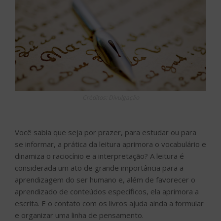
Créditos: Divulgação
Você sabia que seja por prazer, para estudar ou para
se informar, a prática da leitura aprimora o vocabulário e
dinamiza o raciocínio e a interpretação? A leitura é
considerada um ato de grande importância para a
aprendizagem do ser humano e, além de favorecer o
aprendizado de conteúdos específicos, ela aprimora a
escrita. E o contato com os livros ajuda ainda a formular
e organizar uma linha de pensamento.