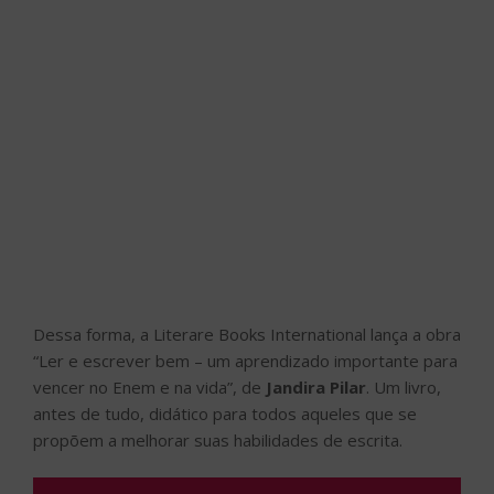
Dessa forma, a Literare Books International lança a obra
“Ler e escrever bem – um aprendizado importante para
vencer no Enem e na vida”, de
Jandira Pilar
. Um livro,
antes de tudo, didático para todos aqueles que se
propõem a melhorar suas habilidades de escrita.