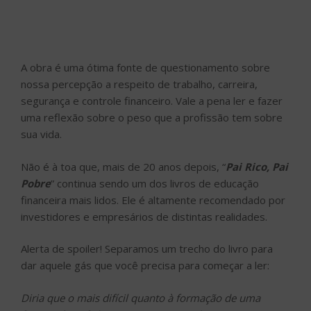
A obra é uma ótima fonte de questionamento sobre
nossa percepção a respeito de trabalho, carreira,
segurança e controle financeiro. Vale a pena ler e fazer
uma reflexão sobre o peso que a profissão tem sobre
sua vida.
Não é à toa que, mais de 20 anos depois, “
Pai Rico, Pai
Pobre
” continua sendo um dos livros de educação
financeira mais lidos. Ele é altamente recomendado por
investidores e empresários de distintas realidades.
Alerta de spoiler! Separamos um trecho do livro para
dar aquele gás que você precisa para começar a ler:
Diria que o mais difícil quanto à formação de uma