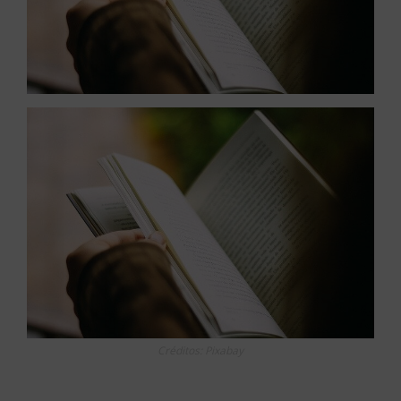
Créditos: Pixabay