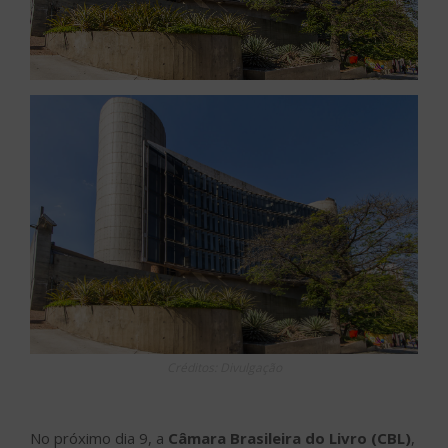
Créditos: Divulgação
No próximo dia 9, a
Câmara Brasileira do Livro (CBL)
,