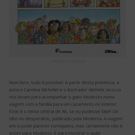
Créditos: Divulgação
Num livro, tudo é possível. A partir desta premissa, a
autora Carolina Michelini e o ilustrador Michele Iacocca
nos levam para acompanhar o gato Modesto numa
viagem com a família para um casamento no interior.
Este é o tema central de Ah, se eu pudesse falar! De
olho no desperdício, publicado pela Moderna. A viagem
em si pode parecer corriqueira, mas certamente não é
assim para Modesto. E para mostrar o quão