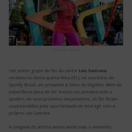
Créditos: Possato
Um seleto grupo de fãs do cantor
Léo Santana
recebeu na última quarta-feira (31), no escritório do
Spotify Brasil, um presente e tanto do Gigante. Além da
experiência única de ter acesso em primeira mão a
spoilers de seus próximos lançamentos, os fãs foram
surpreendidos pela oportunidade de interagir com o
próprio Léo Santana.
A chegada do artista avivou ainda mais o ambiente,