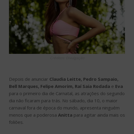
Créditos: Divulgação
Depois de anunciar
Claudia Leitte, Pedro Sampaio,
Bell Marques, Felipe Amorim, Raí Saia Rodada
e
Eva
para o primeiro dia de Carnatal, as atrações do segundo
dia não ficaram para trás. No sábado, dia 10, o maior
carnaval fora de época do mundo, apresenta ninguém
menos que a poderosa
Anitta
para agitar ainda mais os
foliões.