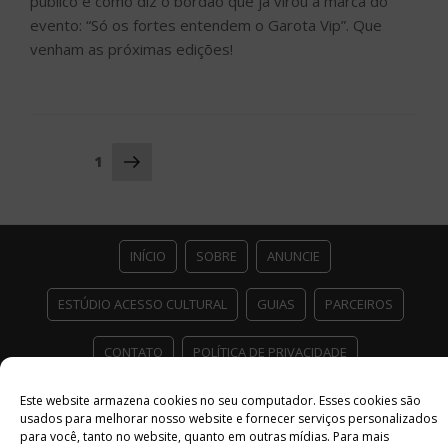
Este website armazena cookies no seu computador. Esses cookies são
usados ​​para melhorar nosso website e fornecer serviços personalizados
para você, tanto no website, quanto em outras mídias. Para mais