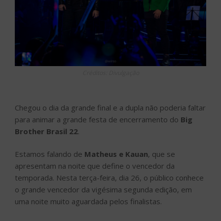
Créditos: Divulgação
Chegou o dia da grande final e a dupla não poderia faltar
para animar a grande festa de encerramento do
Big
Brother Brasil 22
.
Estamos falando de
Matheus e Kauan
, que se
apresentam na noite que define o vencedor da
temporada. Nesta terça-feira, dia 26, o público conhece
o grande vencedor da vigésima segunda edição, em
uma noite muito aguardada pelos finalistas.