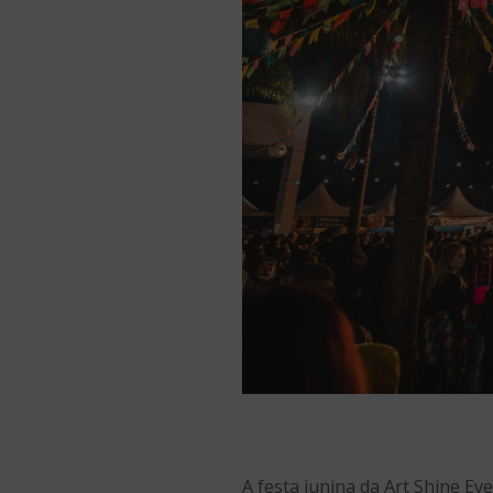
A festa junina da Art Shine E