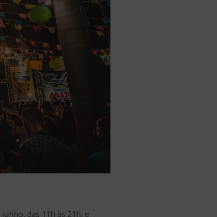
 junho, das 11h às 21h, e