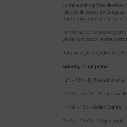
contará com opções diversas n
Festival de Sopas do Ceagesp 
opção para toda a família, incl
Dentre as curiosidades gast
verde com bacon, entre outros
Para a edição de junho de 202
Sábado, 17 de junho
12h – 13h – DJ Flávia Durante
13h15 – 14h15 – Perfiferia a 
14h30 – 15h – Ballet Caipira
15h15 – 16h15 – Step’n Soul