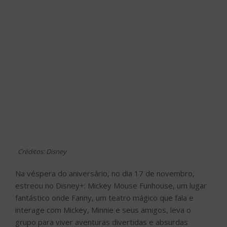
Créditos: Disney
Na véspera do aniversário, no dia 17 de novembro,
estreou no Disney+: Mickey Mouse Funhouse, um lugar
fantástico onde Fanny, um teatro mágico que fala e
interage com Mickey, Minnie e seus amigos, leva o
grupo para viver aventuras divertidas e absurdas