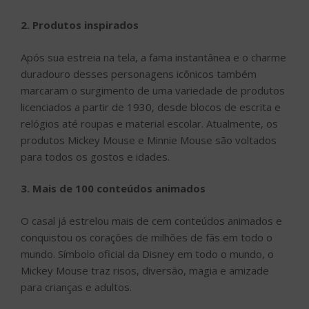
2. Produtos inspirados
Após sua estreia na tela, a fama instantânea e o charme
duradouro desses personagens icônicos também
marcaram o surgimento de uma variedade de produtos
licenciados a partir de 1930, desde blocos de escrita e
relógios até roupas e material escolar. Atualmente, os
produtos Mickey Mouse e Minnie Mouse são voltados
para todos os gostos e idades.
3. Mais de 100 conteúdos animados
O casal já estrelou mais de cem conteúdos animados e
conquistou os corações de milhões de fãs em todo o
mundo. Símbolo oficial da Disney em todo o mundo, o
Mickey Mouse traz risos, diversão, magia e amizade
para crianças e adultos.