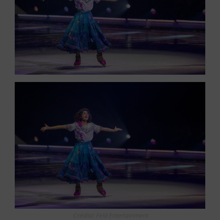
Crédito: Feld Entertainment