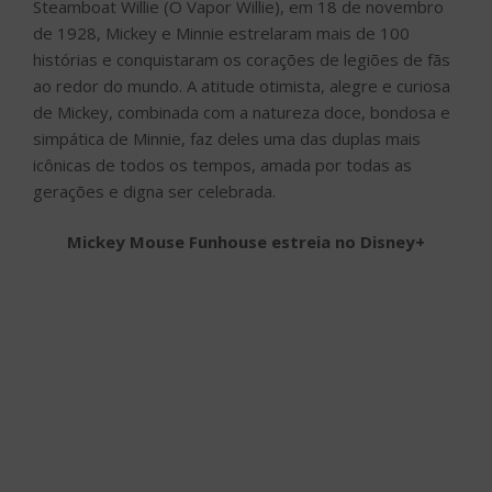
Steamboat Willie (O Vapor Willie), em 18 de novembro
de 1928, Mickey e Minnie estrelaram mais de 100
histórias e conquistaram os corações de legiões de fãs
ao redor do mundo. A atitude otimista, alegre e curiosa
de Mickey, combinada com a natureza doce, bondosa e
simpática de Minnie, faz deles uma das duplas mais
icônicas de todos os tempos, amada por todas as
gerações e digna ser celebrada.
Mickey Mouse Funhouse estreia no Disney+