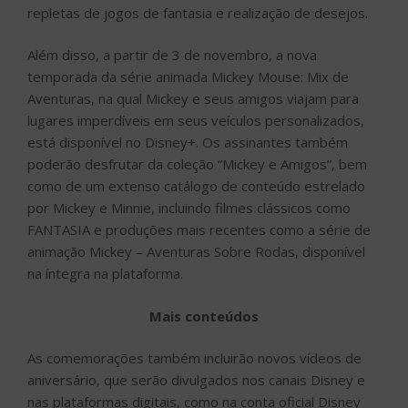
repletas de jogos de fantasia e realização de desejos.
Além disso, a partir de 3 de novembro, a nova
temporada da série animada Mickey Mouse: Mix de
Aventuras, na qual Mickey e seus amigos viajam para
lugares imperdíveis em seus veículos personalizados,
está disponível no Disney+. Os assinantes também
poderão desfrutar da coleção “Mickey e Amigos”, bem
como de um extenso catálogo de conteúdo estrelado
por Mickey e Minnie, incluindo filmes clássicos como
FANTASIA e produções mais recentes como a série de
animação Mickey – Aventuras Sobre Rodas, disponível
na íntegra na plataforma.
Mais conteúdos
As comemorações também incluirão novos vídeos de
aniversário, que serão divulgados nos canais Disney e
nas plataformas digitais, como na conta oficial Disney