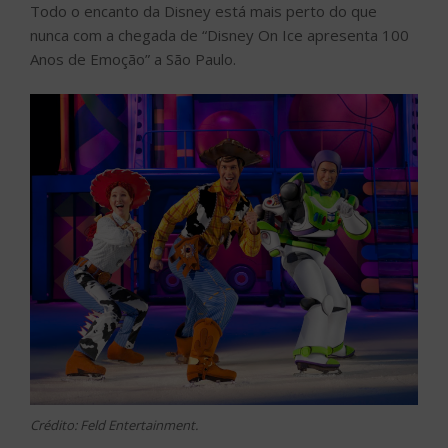
Todo o encanto da Disney está mais perto do que
nunca com a chegada de “Disney On Ice apresenta 100
Anos de Emoção” a São Paulo.
Crédito: Feld Entertainment.