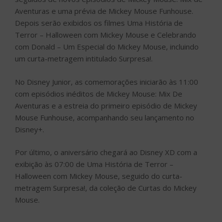
Aventuras e uma prévia de Mickey Mouse Funhouse.
Depois serão exibidos os filmes Uma História de
Terror – Halloween com Mickey Mouse e Celebrando
com Donald – Um Especial do Mickey Mouse, incluindo
um curta-metragem intitulado Surpresa!.
No Disney Junior, as comemorações iniciarão às 11:00
com episódios inéditos de Mickey Mouse: Mix De
Aventuras e a estreia do primeiro episódio de Mickey
Mouse Funhouse, acompanhando seu lançamento no
Disney+.
Por último, o aniversário chegará ao Disney XD com a
exibição às 07:00 de Uma História de Terror –
Halloween com Mickey Mouse, seguido do curta-
metragem Surpresa!, da coleção de Curtas do Mickey
Mouse.