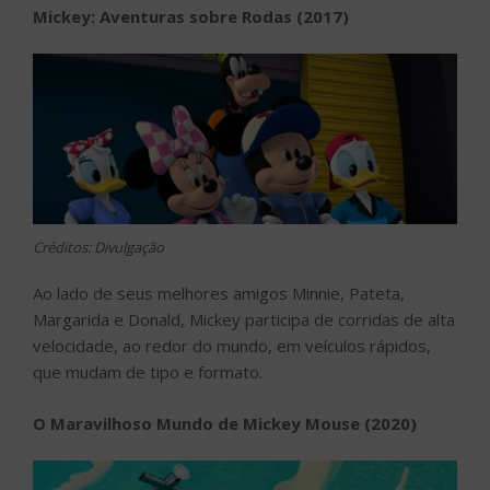
Mickey: Aventuras sobre Rodas (2017)
Créditos: Divulgação
Ao lado de seus melhores amigos Minnie, Pateta,
Margarida e Donald, Mickey participa de corridas de alta
velocidade, ao redor do mundo, em veículos rápidos,
que mudam de tipo e formato.
O Maravilhoso Mundo de Mickey Mouse (2020)