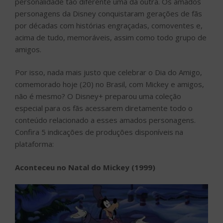
personalidade tão diferente uma da outra. Os amados
personagens da Disney conquistaram gerações de fãs
por décadas com histórias engraçadas, comoventes e,
acima de tudo, memoráveis, assim como todo grupo de
amigos.
Por isso, nada mais justo que celebrar o Dia do Amigo,
comemorado hoje (20) no Brasil, com Mickey e amigos,
não é mesmo? O Disney+ preparou uma coleção
especial para os fãs acessarem diretamente todo o
conteúdo relacionado a esses amados personagens.
Confira 5 indicações de produções disponíveis na
plataforma:
Aconteceu no Natal do Mickey (1999)