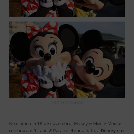
Créditos: divulgação
No último dia 18 de novembro, Mickey e Minnie Mouse
celebraram 94 anos!! Para celebrar a data, a
Disney e o