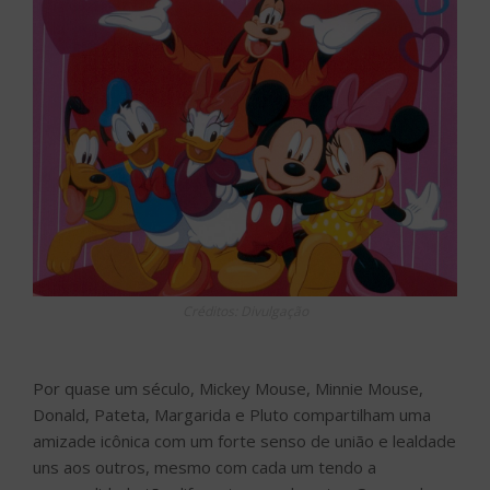
Créditos: Divulgação
Por quase um século, Mickey Mouse, Minnie Mouse,
Donald, Pateta, Margarida e Pluto compartilham uma
amizade icônica com um forte senso de união e lealdade
uns aos outros, mesmo com cada um tendo a