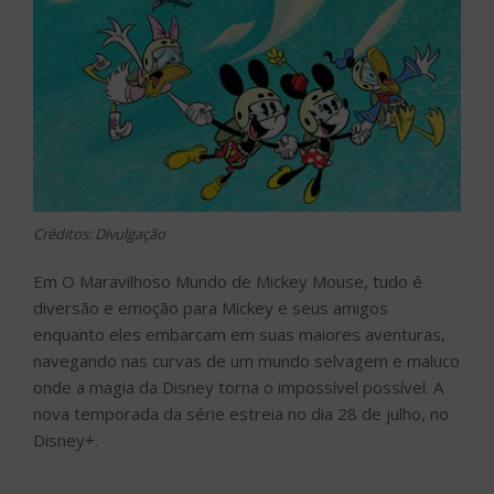
Créditos: Divulgação
Em O Maravilhoso Mundo de Mickey Mouse, tudo é
diversão e emoção para Mickey e seus amigos
enquanto eles embarcam em suas maiores aventuras,
navegando nas curvas de um mundo selvagem e maluco
onde a magia da Disney torna o impossível possível. A
nova temporada da série estreia no dia 28 de julho, no
Disney+.