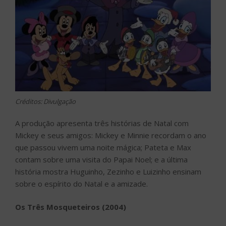
Créditos: Divulgação
A produção apresenta três histórias de Natal com
Mickey e seus amigos: Mickey e Minnie recordam o ano
que passou vivem uma noite mágica; Pateta e Max
contam sobre uma visita do Papai Noel; e a última
história mostra Huguinho, Zezinho e Luizinho ensinam
sobre o espírito do Natal e a amizade.
Os Três Mosqueteiros (2004)