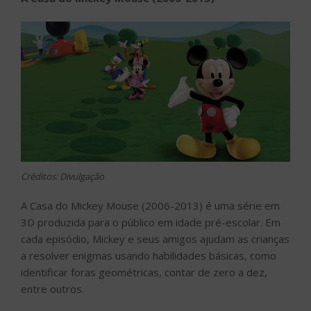
Créditos: Divulgação
A Casa do Mickey Mouse (2006-2013) é uma série em
3D produzida para o público em idade pré-escolar. Em
cada episódio, Mickey e seus amigos ajudam as crianças
a resolver enigmas usando habilidades básicas, como
identificar foras geométricas, contar de zero a dez,
entre outros.