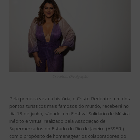
Créditos: Divulgação
Pela primeira vez na história, o Cristo Redentor, um dos
pontos turísticos mais famosos do mundo, receberá no
dia 13 de junho, sábado, um Festival Solidário de Música
inédito e virtual realizado pela Associação de
Supermercados do Estado do Rio de Janeiro (ASSERJ)
com o propósito de homenagear os colaboradores do