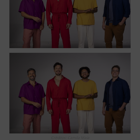
Créditos: Camila Maia