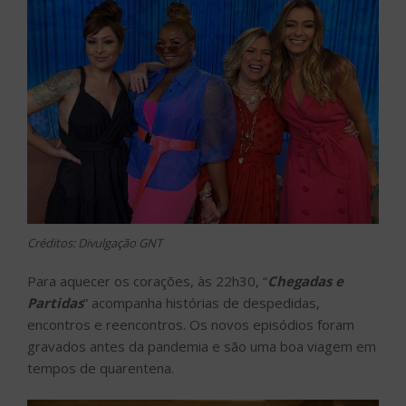
Créditos: Divulgação GNT
Para aquecer os corações, às 22h30, “
Chegadas e
Partidas
” acompanha histórias de despedidas,
encontros e reencontros. Os novos episódios foram
gravados antes da pandemia e são uma boa viagem em
tempos de quarentena.