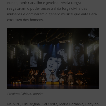
Nunes, Beth Carvalho e Jovelina Pérola Negra
resgataram o poder ancestral da força divina das
mulheres e dominaram o gênero musical que antes era
exclusivo dos homens.
Créditos: Fabiola Loureiro
Na MPB, Elis Regina, Gal Costa, Maria Bethânia, Baby do