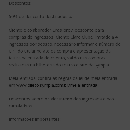
Descontos:
50% de desconto destinados a:
Cliente e colaborador Brasilprev: desconto para
compras de ingressos, Cliente Claro Clube: limitado a 4
ingressos por sessão. necessário informar o número do
CPF do titular no ato da compra e apresentação da
fatura na entrada do evento, válido nas compras
realizadas na bilheteria do teatro e site da Sympla.
Meia-entrada: confira as regras da lei de meia entrada
em
www.bileto.sympla.com.br/meia-entrada
Descontos sobre o valor inteiro dos ingressos e não
cumulativos.
Informações importantes: