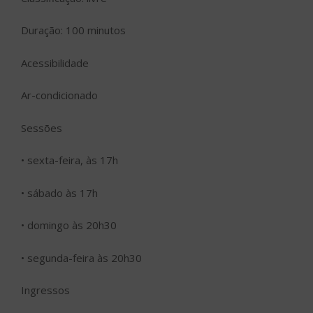
Duração: 100 minutos
Acessibilidade
Ar-condicionado
Sessões
• sexta-feira, às 17h
• sábado às 17h
• domingo às 20h30
• segunda-feira às 20h30
Ingressos