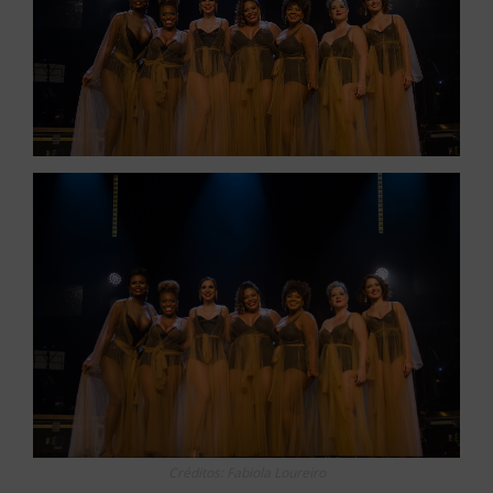
Créditos: Fabiola Loureiro