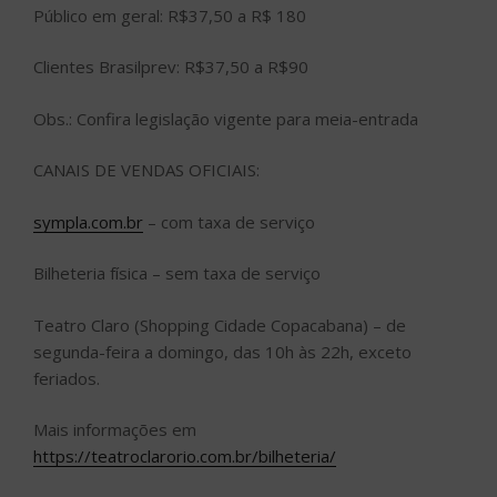
Público em geral: R$37,50 a R$ 180
Clientes Brasilprev: R$37,50 a R$90
Obs.: Confira legislação vigente para meia-entrada
CANAIS DE VENDAS OFICIAIS:
sympla.com.br
– com taxa de serviço
Bilheteria física – sem taxa de serviço
Teatro Claro (Shopping Cidade Copacabana) – de
segunda-feira a domingo, das 10h às 22h, exceto
feriados.
Mais informações em
https://teatroclarorio.com.br/bilheteria/