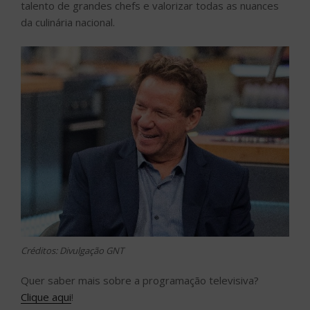
talento de grandes chefs e valorizar todas as nuances
da culinária nacional.
Créditos: Divulgação GNT
Quer saber mais sobre a programação televisiva?
Clique aqui
!