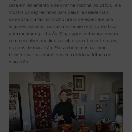
casa em isolamento a se virar na cozinha. Às 21h30, ela
mostra os segredinhos para deixar a salada mais
saborosa. Ela faz um molho pra lá de especial e usa
legumes assados, cuscuz marroquino e grão-de-bico
para montar o prato. Às 22h, a apresentadora mostra
como escolher, medir e cozinhar corretamente todos
os tipos de macarrão. Ela também mostra como
transformar as sobras em uma deliciosa fritada de
macarrão.