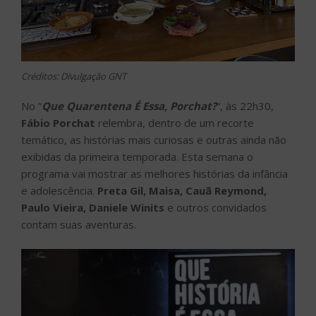
Créditos: Divulgação GNT
No “
Que Quarentena É Essa, Porchat?
“, às 22h30,
Fábio Porchat
relembra, dentro de um recorte
temático, as histórias mais curiosas e outras ainda não
exibidas da primeira temporada. Esta semana o
programa vai mostrar as melhores histórias da infância
e adolescência.
Preta Gil, Maisa, Cauã Reymond,
Paulo Vieira, Daniele Winits
e outros convidados
contam suas aventuras.