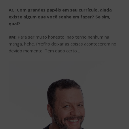
AC: Com grandes papéis em seu currículo, ainda
existe algum que você sonhe em fazer? Se sim,
qual?
RM:
Para ser muito honesto, não tenho nenhum na
manga, hehe. Prefiro deixar as coisas acontecerem no
devido momento. Tem dado certo…