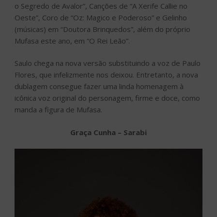
o Segredo de Avalor”, Canções de “A Xerife Callie no
Oeste”, Coro de “Oz: Magico e Poderoso” e Gelinho
(músicas) em “Doutora Brinquedos”, além do próprio
Mufasa este ano, em “O Rei Leão”.
Saulo chega na nova versão substituindo a voz de Paulo
Flores, que infelizmente nos deixou. Entretanto, a nova
dublagem consegue fazer uma linda homenagem à
icônica voz original do personagem, firme e doce, como
manda a figura de Mufasa.
Graça Cunha – Sarabi