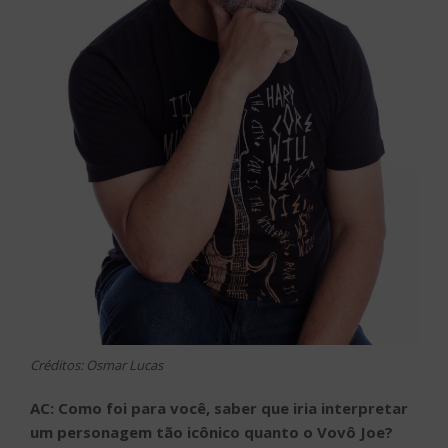
Créditos: Osmar Lucas
AC: Como foi para você, saber que iria interpretar
um personagem tão icônico quanto o Vovô Joe?