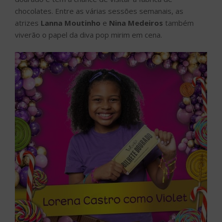
chocolates. Entre as várias sessões semanais, as
atrizes
Lanna Moutinho
e
Nina Medeiros
também
viverão o papel da diva pop mirim em cena.