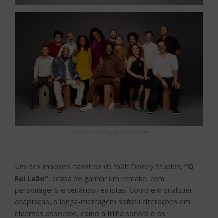
Créditos: Divulgação / Disney
Um dos maiores clássicos da Walt Disney Studios,
“O
Rei Leão”
, acaba de ganhar um remake, com
personagens e cenários realistas. Como em qualquer
adaptação, o longa-metragem sofreu alterações em
diversos aspectos, como a trilha sonora e os