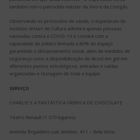
também com o patrocínio máster da Vivo e da Comgás.
Observando os protocolos de saúde, o espetáculo do
Instituto Artium de Cultura admitirá apenas pessoas
vacinadas contra a COVID-19 e contará com a
capacidade de público limitada a 80% do espaço
garantindo o distanciamento social, além de medidas de
segurança como a disponibilização de álcool em gel em
diferentes pontos estratégicos, entradas e saídas
organizadas e testagem de toda a equipe.
SERVIÇO
CHARLIE E A FANTÁSTICA FÁBRICA DE CHOCOLATE
Teatro Renault (1.570 lugares)
Avenida Brigadeiro Luís Antônio, 411 – Bela Vista