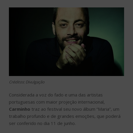
Créditos: Divulgação
Considerada a voz do fado e uma das artistas
portuguesas com maior projeção internacional,
Carminho
traz ao festival seu novo álbum “Maria”, um
trabalho profundo e de grandes emoções, que poderá
ser conferido no dia 11 de junho.