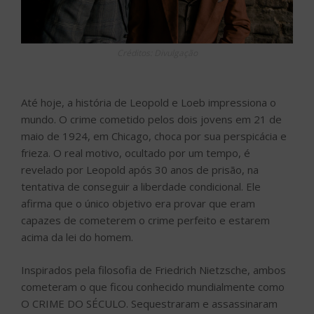
Créditos: Divulgação
Até hoje, a história de Leopold e Loeb impressiona o
mundo. O crime cometido pelos dois jovens em 21 de
maio de 1924, em Chicago, choca por sua perspicácia e
frieza. O real motivo, ocultado por um tempo, é
revelado por Leopold após 30 anos de prisão, na
tentativa de conseguir a liberdade condicional. Ele
afirma que o único objetivo era provar que eram
capazes de cometerem o crime perfeito e estarem
acima da lei do homem.
Inspirados pela filosofia de Friedrich Nietzsche, ambos
cometeram o que ficou conhecido mundialmente como
O CRIME DO SÉCULO. Sequestraram e assassinaram