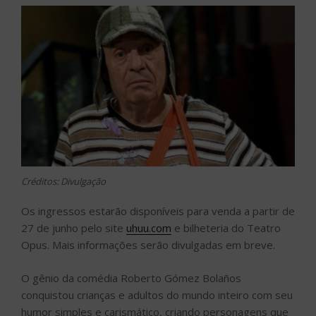
Créditos: Divulgação
Os ingressos estarão disponíveis para venda a partir de
27 de junho pelo site
uhuu.com
e bilheteria do Teatro
Opus. Mais informações serão divulgadas em breve.
O gênio da comédia Roberto Gómez Bolaños
conquistou crianças e adultos do mundo inteiro com seu
humor simples e carismático, criando personagens que