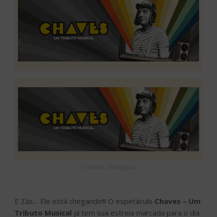
Créditos: Divulgação
E Zás… Ele está chegando!!! O espetáculo
Chaves – Um
Tributo Musical
já tem sua estreia marcada para o dia