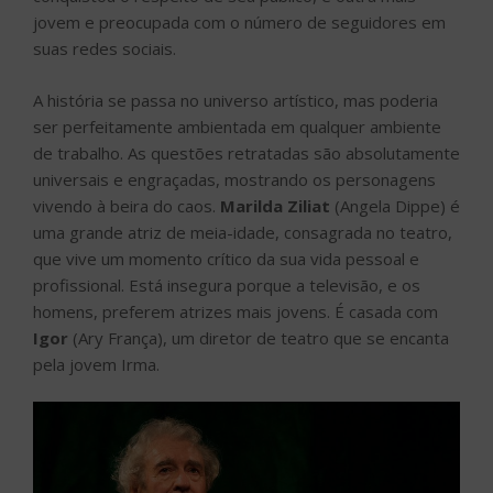
jovem e preocupada com o número de seguidores em
suas redes sociais.
A história se passa no universo artístico, mas poderia
ser perfeitamente ambientada em qualquer ambiente
de trabalho. As questões retratadas são absolutamente
universais e engraçadas, mostrando os personagens
vivendo à beira do caos.
Marilda Ziliat
(Angela Dippe) é
uma grande atriz de meia-idade, consagrada no teatro,
que vive um momento crítico da sua vida pessoal e
profissional. Está insegura porque a televisão, e os
homens, preferem atrizes mais jovens. É casada com
Igor
(Ary França), um diretor de teatro que se encanta
pela jovem Irma.