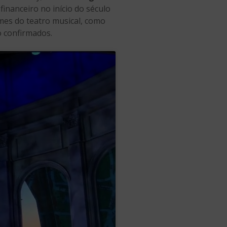
financeiro no início do século
mes do teatro musical, como
 confirmados.