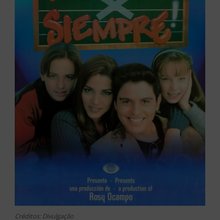
Créditos: Divulgação