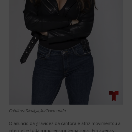
Créditos: Divulgação/Telemundo
O anúncio da gravidez da cantora e atriz movimentou a
internet e toda a imprensa internacional. Em apenas