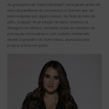
As gravações de “Falsa Identidad” começaram antes do
início da pandemia do coronavírus e tiveram que ser
interrompidas por alguns meses. No final do mês de
julho, a equipe de produção da série retomou as
filmagens no México, tomando todas as medidas de
precaução necessárias e com cuidado redobrado
devido à gravidez de Dulce Maria, anunciada pela
própria artista em junho.