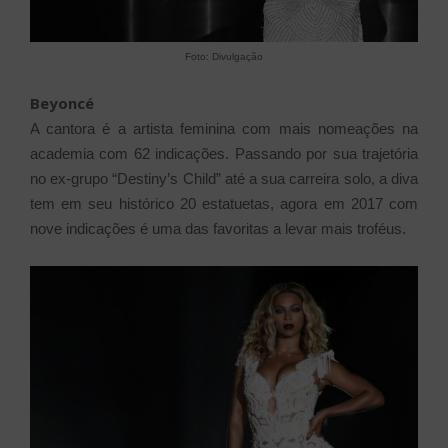
Foto: Divulgação
Beyoncé
A cantora é a artista feminina com mais nomeações na
academia com 62 indicações. Passando por sua trajetória
no ex-grupo “Destiny’s Child” até a sua carreira solo, a diva
tem em seu histórico 20 estatuetas, agora em 2017 com
nove indicações é uma das favoritas a levar mais troféus.