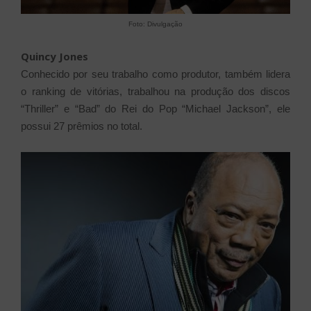
Foto: Divulgação
Quincy Jones
Conhecido por seu trabalho como produtor, também lidera
o ranking de vitórias, trabalhou na produção dos discos
“Thriller” e “Bad” do Rei do Pop “Michael Jackson”, ele
possui 27 prêmios no total.