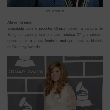
Foto: Divulgação
Alison Krauss
Empatada com o produtor Quincy Jones, a cantora de
Bluegrass-country tem em seu histórico 27 gramofones,
sendo assim a artista feminina mais premiada na história
do Grammy Awards.