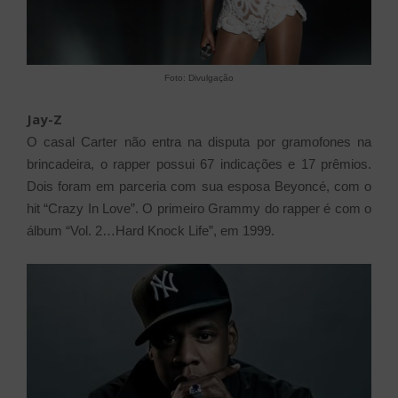
Foto: Divulgação
Jay-Z
O casal Carter não entra na disputa por gramofones na
brincadeira, o rapper possui 67 indicações e 17 prêmios.
Dois foram em parceria com sua esposa Beyoncé, com o
hit “Crazy In Love”. O primeiro Grammy do rapper é com o
álbum “Vol. 2…Hard Knock Life”, em 1999.