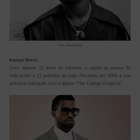
Foto: Divulgação
Kanye West
Com apenas 11 anos de carreira, o rapper já possui 55
indicações e 21 prêmios ao todo. Recebeu em 2005 a sua
primeira indicação com o álbum “The College DropOut”.