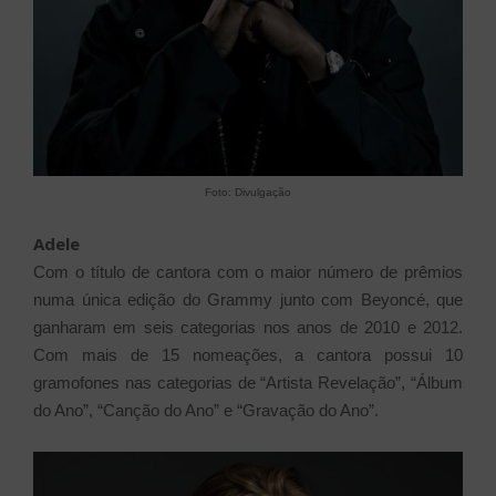
Foto: Divulgação
Adele
Com o título de cantora com o maior número de prêmios
numa única edição do Grammy junto com Beyoncé, que
ganharam em seis categorias nos anos de 2010 e 2012.
Com mais de 15 nomeações, a cantora possui 10
gramofones nas categorias de “Artista Revelação”, “Álbum
do Ano”, “Canção do Ano” e “Gravação do Ano”.