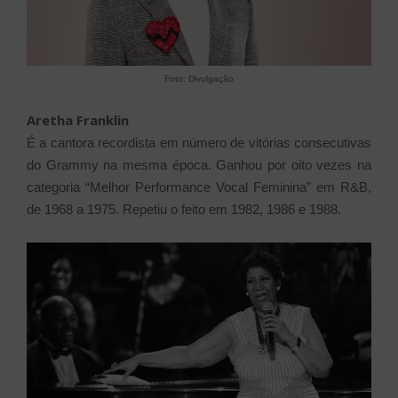
Foto: Divulgação
Aretha Franklin
É a cantora recordista em número de vitórias consecutivas
do Grammy na mesma época. Ganhou por oito vezes na
categoria “Melhor Performance Vocal Feminina” em R&B,
de 1968 a 1975. Repetiu o feito em 1982, 1986 e 1988.