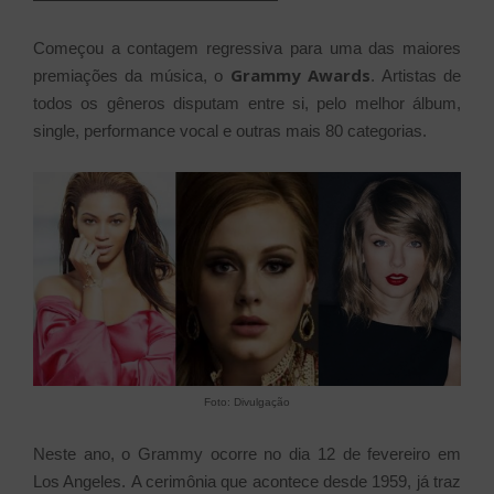
Começou a contagem regressiva para uma das maiores
Grammy Awards
premiações da música, o
. Artistas de
todos os gêneros disputam entre si, pelo melhor álbum,
single, performance vocal e outras mais 80 categorias.
Foto: Divulgação
Neste ano, o Grammy ocorre no dia 12 de fevereiro em
Los Angeles.
A cerimônia que acontece desde 1959, já traz