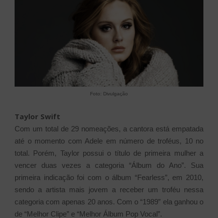
Foto: Divulgação
Taylor Swift
Com um total de 29 nomeações, a cantora está empatada
até o momento com Adele em número de troféus, 10 no
total. Porém, Taylor possui o título de primeira mulher a
vencer duas vezes a categoria “Álbum do Ano”. Sua
primeira indicação foi com o álbum “Fearless”, em 2010,
sendo a artista mais jovem a receber um troféu nessa
categoria com apenas 20 anos. Com o “1989” ela ganhou o
de “Melhor Clipe” e “Melhor Álbum Pop Vocal”.