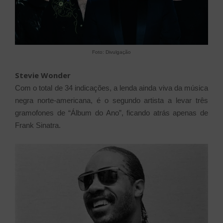
Foto: Divulgação
Stevie Wonder
Com o total de 34 indicações, a lenda ainda viva da música
negra norte-americana, é o segundo artista a levar três
gramofones de “Álbum do Ano”, ficando atrás apenas de
Frank Sinatra.