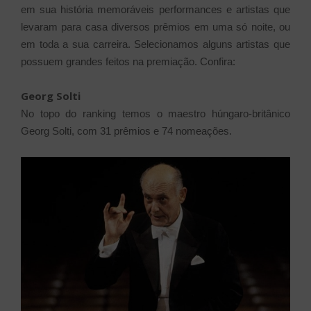
em sua história memoráveis performances e artistas que
levaram para casa diversos prêmios em uma só noite, ou
em toda a sua carreira. Selecionamos alguns artistas que
possuem grandes feitos na premiação. Confira:
Georg Solti
No topo do ranking temos o maestro húngaro-britânico
Georg Solti, com 31 prêmios e 74 nomeações.