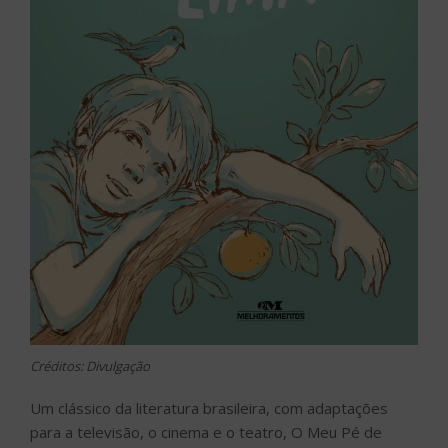
Créditos: Divulgação
Um clássico da literatura brasileira, com adaptações
para a televisão, o cinema e o teatro, O Meu Pé de