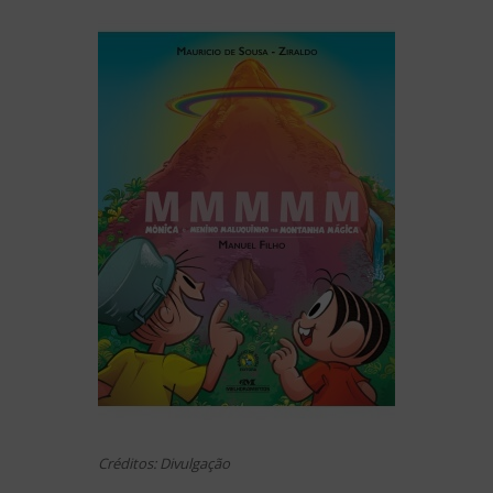
Créditos: Divulgação