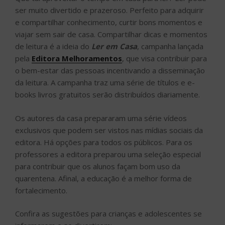
ser muito divertido e prazeroso. Perfeito para adquirir
e compartilhar conhecimento, curtir bons momentos e
viajar sem sair de casa. Compartilhar dicas e momentos
de leitura é a ideia do
Ler em Casa
, campanha lançada
pela
Editora Melhoramentos
, que visa contribuir para
o bem-estar das pessoas incentivando a disseminação
da leitura. A campanha traz uma série de títulos e e-
books livros gratuitos serão distribuídos diariamente.
Os autores da casa prepararam uma série vídeos
exclusivos que podem ser vistos nas mídias sociais da
editora. Há opções para todos os públicos. Para os
professores a editora preparou uma seleção especial
para contribuir que os alunos façam bom uso da
quarentena. Afinal, a educação é a melhor forma de
fortalecimento.
Confira as sugestões para crianças e adolescentes se