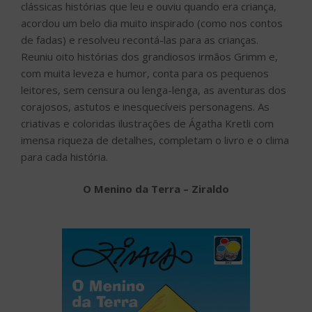
clássicas histórias que leu e ouviu quando era criança,
acordou um belo dia muito inspirado (como nos contos
de fadas) e resolveu recontá-las para as crianças.
Reuniu oito histórias dos grandiosos irmãos Grimm e,
com muita leveza e humor, conta para os pequenos
leitores, sem censura ou lenga-lenga, as aventuras dos
corajosos, astutos e inesquecíveis personagens. As
criativas e coloridas ilustrações de Ágatha Kretli com
imensa riqueza de detalhes, completam o livro e o clima
para cada história.
O Menino da Terra – Ziraldo