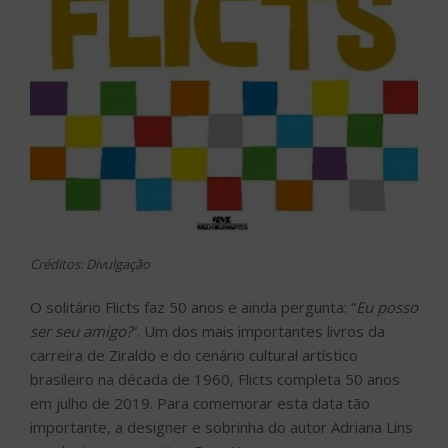
Créditos: Divulgação
O solitário Flicts faz 50 anos e ainda pergunta: “
Eu posso
ser seu amigo?
“. Um dos mais importantes livros da
carreira de Ziraldo e do cenário cultural artístico
brasileiro na década de 1960, Flicts completa 50 anos
em julho de 2019. Para comemorar esta data tão
importante, a designer e sobrinha do autor Adriana Lins