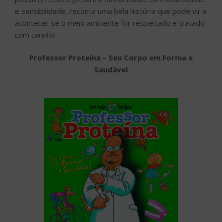
e sensibilidade, reconta uma bela história que pode vir a
acontecer se o meio ambiente for respeitado e tratado
com carinho.
Professor Proteína – Seu Corpo em Forma e
Saudável