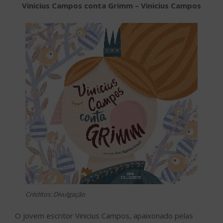
Vinicius Campos conta Grimm – Vinicius Campos
Créditos: Divulgação
O jovem escritor Vinicius Campos, apaixonado pelas