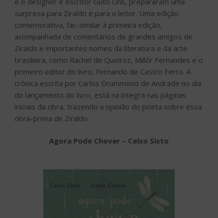
e o designer e escritor Guto Lins, prepararam uma
surpresa para Ziraldo e para o leitor. Uma edição
comemorativa, fac-similar à primeira edição,
acompanhada de comentários de grandes amigos de
Ziraldo e importantes nomes da literatura e da arte
brasileira, como Rachel de Queiroz, Millôr Fernandes e o
primeiro editor do livro, Fernando de Castro Ferro. A
crônica escrita por Carlos Drummond de Andrade no dia
do lançamento do livro, está na íntegra nas páginas
iniciais da obra, trazendo a opinião do poeta sobre essa
obra-prima de Ziraldo.
Agora Pode Chover – Celso Sisto