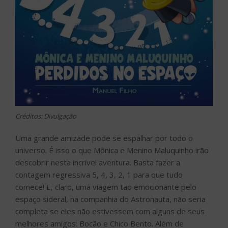
Créditos: Divulgação
Uma grande amizade pode se espalhar por todo o
universo. É isso o que Mônica e Menino Maluquinho irão
descobrir nesta incrível aventura. Basta fazer a
contagem regressiva 5, 4, 3, 2, 1 para que tudo
comece! E, claro, uma viagem tão emocionante pelo
espaço sideral, na companhia do Astronauta, não seria
completa se eles não estivessem com alguns de seus
melhores amigos: Bocão e Chico Bento. Além de