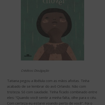
Créditos: Divulgação
Tatiana pegou a libélula com as mãos afoitas. Tinha
acabado de se lembrar do avô Orlando. Não com
tristeza. Só com saudade. Tinha ficado combinado entre
eles: “Quando você sentir a minha falta, olhe para o céu.
Com certeza eu estarei voando perto de você”. Foi o