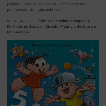
páginas. E isso, se não explica, justifica a imensa
popularidade alcançada pelo livro.
5… 4… 3… 2… 1 – Mônica e Menino Maluquinho
Perdidos no Espaço – Ziraldo, Mauricio de Sousa e
Manuel Filho