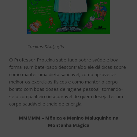
Créditos: Divulgação
O Professor Proteína sabe tudo sobre saúde e boa
forma. Num bate-papo descontraído ele dá dicas sobre
como manter uma dieta saudável, como aproveitar
melhor os exercícios físicos e como manter o corpo
bonito com boas doses de higiene pessoal, tornando-
se o companheiro inseparável de quem deseja ter um
corpo saudável e cheio de energia.
MMMMM – Mônica e Menino Maluquinho na
Montanha Mágica