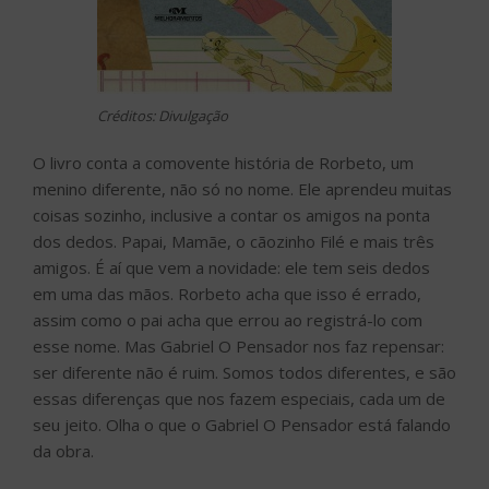
Créditos: Divulgação
O livro conta a comovente história de Rorbeto, um
menino diferente, não só no nome. Ele aprendeu muitas
coisas sozinho, inclusive a contar os amigos na ponta
dos dedos. Papai, Mamãe, o cãozinho Filé e mais três
amigos. É aí que vem a novidade: ele tem seis dedos
em uma das mãos. Rorbeto acha que isso é errado,
assim como o pai acha que errou ao registrá-lo com
esse nome. Mas Gabriel O Pensador nos faz repensar:
ser diferente não é ruim. Somos todos diferentes, e são
essas diferenças que nos fazem especiais, cada um de
seu jeito. Olha o que o Gabriel O Pensador está falando
da obra.