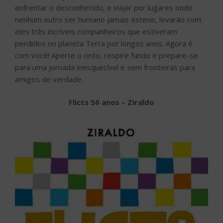
enfrentar o desconhecido, e viajar por lugares onde
nenhum outro ser humano jamais esteve, levarão com
eles três incríveis companheiros que estiveram
perdidos no planeta Terra por longos anos. Agora é
com você! Aperte o cinto, respire fundo e prepare-se
para uma jornada inesquecível e sem fronteiras para
amigos de verdade.
Flicts 50 anos – Ziraldo