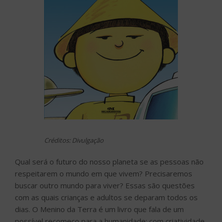
Créditos: Divulgação
Qual será o futuro do nosso planeta se as pessoas não
respeitarem o mundo em que vivem? Precisaremos
buscar outro mundo para viver? Essas são questões
com as quais crianças e adultos se deparam todos os
dias. O Menino da Terra é um livro que fala de um
possível recomeço para a humanidade; com criatividade