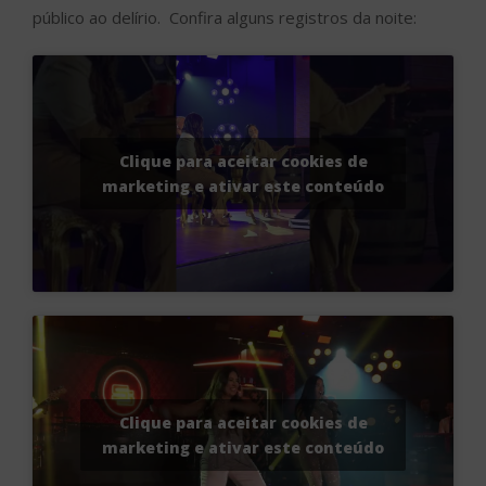
público ao delírio. Confira alguns registros da noite:
Clique para aceitar cookies de
marketing e ativar este conteúdo
Clique para aceitar cookies de
marketing e ativar este conteúdo