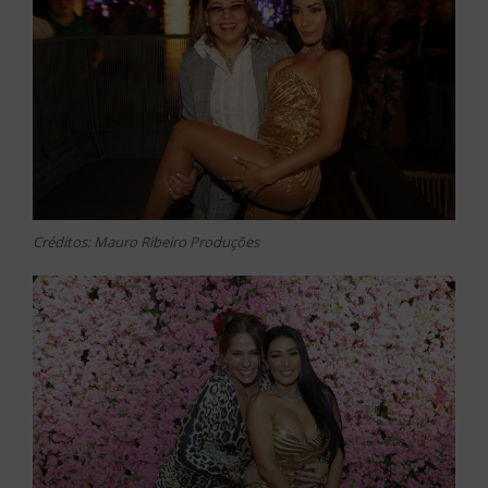
Créditos: Mauro Ribeiro Produções