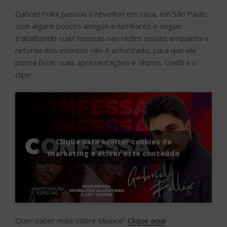
Gabriel Fellix passou o réveillon em casa, em São Paulo,
com alguns poucos amigos e familiares e segue
trabalhando suas músicas nas redes sociais enquanto o
retorno dos eventos não é autorizado, para que ele
possa fazer suas apresentações e shows. Confira o
clipe:
Clique para aceitar cookies de
marketing e ativar este conteúdo
Quer saber mais sobre Música?
Clique aqui
!