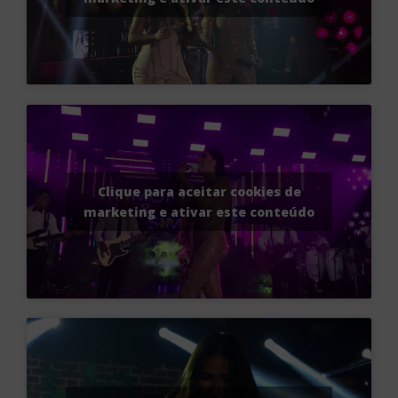
Clique para aceitar cookies de
marketing e ativar este conteúdo