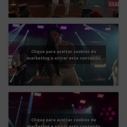
Clique para aceitar cookies de
marketing e ativar este conteúdo
Clique para aceitar cookies de
marketing e ativar este conteúdo