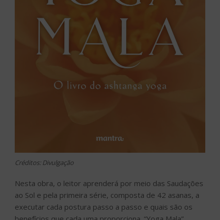
Créditos: Divulgação
Nesta obra, o leitor aprenderá por meio das Saudações
ao Sol e pela primeira série, composta de 42 asanas, a
executar cada postura passo a passo e quais são os
benefícios que cada uma proporciona. “Yoga Mala”