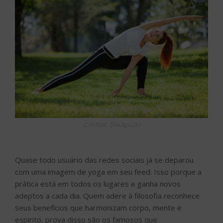
Créditos: Divulgação
Quase todo usuário das redes sociais já se deparou
com uma imagem de yoga em seu feed. Isso porque a
prática está em todos os lugares e ganha novos
adeptos a cada dia. Quem adere à filosofia reconhece
seus benefícios que harmonizam corpo, mente e
espirito, prova disso são os famosos que