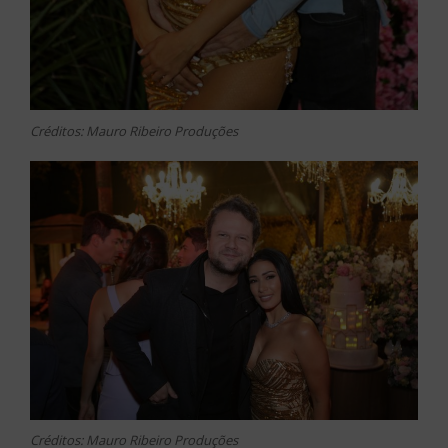
Créditos: Mauro Ribeiro Produções
Créditos: Mauro Ribeiro Produções