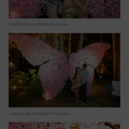
Créditos: Mauro Ribeiro Produções
Créditos: Mauro Ribeiro Produções