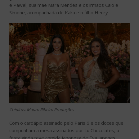
e Pawel, sua mãe Mara Mendes e os irmãos Caio e
Simone, acompanhada de Kaka e o filho Henry.
Créditos: Mauro Ribeiro Produções
Com o cardápio assinado pelo Paris 6 e os doces que
compunham a mesa assinados por Lu Chocolates, a
festa ainda teve comida japonesa de Eva Japones,