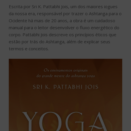
Escrita por Sri K. Pattabhi Jois, um dos maiores iogues
da nossa era, responsável por trazer o Ashtanga para o
Ocidente há mais de 20 anos, a obra é um cuidadoso
manual para o leitor desenvolver o fluxo energético do
corpo. Pattabhi Jois descreve os princípios éticos que
estão por trás do Ashtanga, além de explicar seus
termos e conceitos.