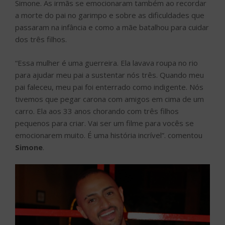
Simone. As irmãs se emocionaram também ao recordar
a morte do pai no garimpo e sobre as dificuldades que
passaram na infância e como a mãe batalhou para cuidar
dos três filhos.
“Essa mulher é uma guerreira. Ela lavava roupa no rio
para ajudar meu pai a sustentar nós três. Quando meu
pai faleceu, meu pai foi enterrado como indigente. Nós
tivemos que pegar carona com amigos em cima de um
carro. Ela aos 33 anos chorando com três filhos
pequenos para criar. Vai ser um filme para vocês se
emocionarem muito. É uma história incrível”. comentou
Simone
.