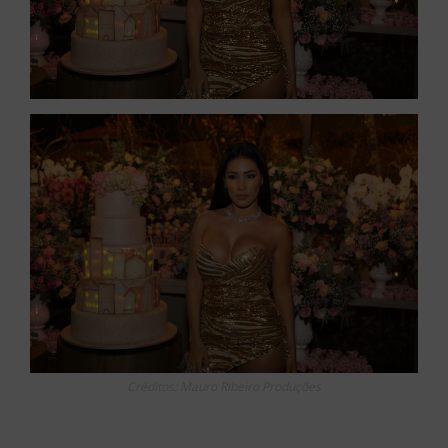
Créditos: Mauro Ribeiro Produções