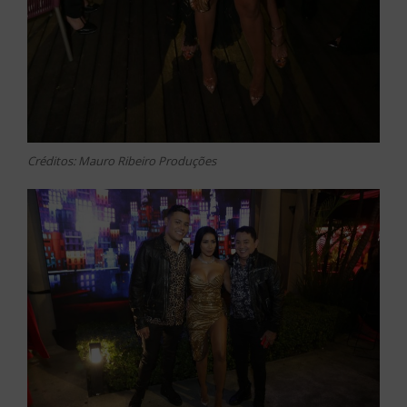
Créditos: Mauro Ribeiro Produções