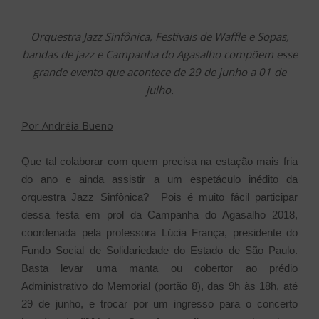
Orquestra Jazz Sinfônica, Festivais de Waffle e Sopas,
bandas de jazz e Campanha do Agasalho compõem esse
grande evento que acontece de 29 de junho a 01 de
julho.
Por Andréia Bueno
Que tal colaborar com quem precisa na estação mais fria
do ano e ainda assistir a um espetáculo inédito da
orquestra Jazz Sinfônica? Pois é muito fácil participar
dessa festa em prol da Campanha do Agasalho 2018,
coordenada pela professora Lúcia França, presidente do
Fundo Social de Solidariedade do Estado de São Paulo.
Basta levar uma manta ou cobertor ao prédio
Administrativo do Memorial (portão 8), das 9h às 18h, até
29 de junho, e trocar por um ingresso para o concerto