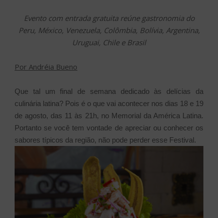
Evento com entrada gratuita reúne gastronomia do
Peru, México, Venezuela, Colômbia, Bolívia, Argentina,
Uruguai, Chile e Brasil
Por Andréia Bueno
Que tal um final de semana dedicado às delícias da
culinária latina? Pois é o que vai acontecer nos dias 18 e 19
de agosto, das 11 às 21h, no Memorial da América Latina.
Portanto se você tem vontade de apreciar ou conhecer os
sabores típicos da região, não pode perder esse Festival.