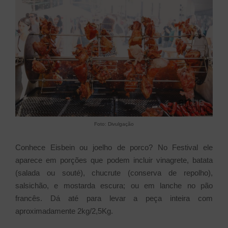
Foto: Divulgação
Conhece Eisbein ou joelho de porco? No Festival ele
aparece em porções que podem incluir vinagrete, batata
(salada ou souté), chucrute (conserva de repolho),
salsichão, e mostarda escura; ou em lanche no pão
francês.
Dá até para levar a peça inteira com
aproximadamente 2kg/2,5Kg.