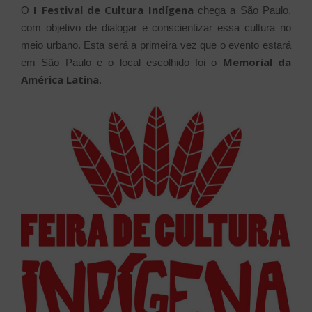
I Festival de Cultura Indígena
O
chega a São Paulo,
com objetivo de dialogar e conscientizar essa cultura no
meio urbano. Esta será a primeira vez que o evento estará
Memorial da
em São Paulo e o local escolhido foi o
América Latina
.