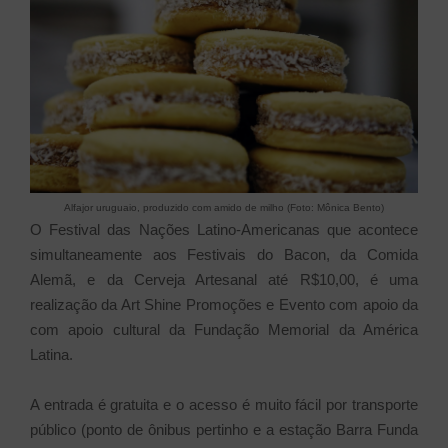
Alfajor uruguaio, produzido com amido de milho (Foto: Mônica Bento)
O Festival das Nações Latino-Americanas que acontece
simultaneamente aos Festivais do Bacon, da Comida
Alemã, e da Cerveja Artesanal até R$10,00, é uma
realização da Art Shine Promoções e Evento com apoio da
com apoio cultural da Fundação Memorial da América
Latina.
A entrada é gratuita e o acesso é muito fácil por transporte
público (ponto de ônibus pertinho e a estação Barra Funda