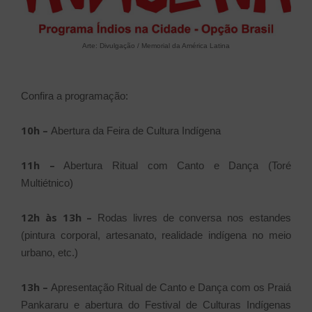
Arte: Divulgação / Memorial da América Latina
Confira a programação:
10h –
Abertura da Feira de Cultura Indígena
11h –
Abertura Ritual com Canto e Dança (Toré
Multiétnico)
12h às 13h –
Rodas livres de conversa nos estandes
(pintura corporal, artesanato, realidade indígena no meio
urbano, etc.)
13h –
Apresentação Ritual de Canto e Dança com os Praiá
Pankararu e abertura do Festival de Culturas Indígenas