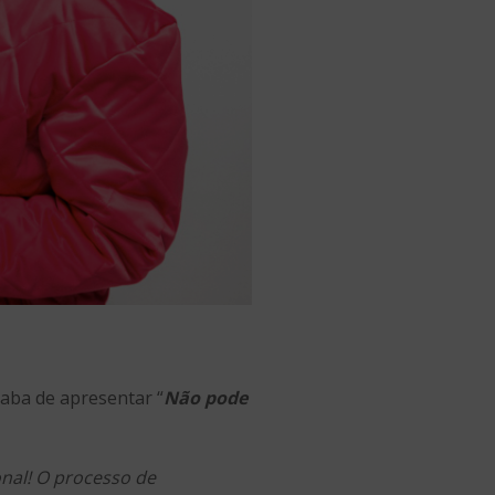
aba de apresentar “
Não pode
nal! O processo de