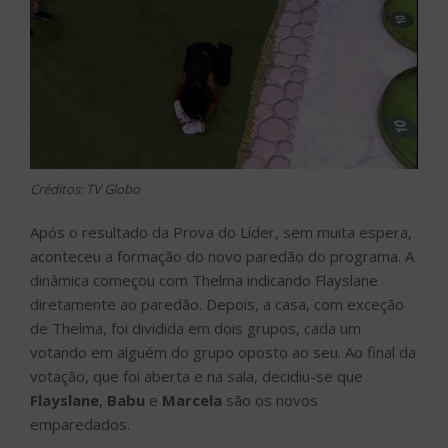
Créditos: TV Globo
Após o resultado da Prova do Líder, sem muita espera,
aconteceu a formação do novo paredão do programa. A
dinâmica começou com Thelma indicando Flayslane
diretamente ao paredão. Depois, a casa, com exceção
de Thelma, foi dividida em dois grupos, cada um
votando em alguém do grupo oposto ao seu. Ao final da
votação, que foi aberta e na sala, decidiu-se que
Flayslane
,
Babu
e
Marcela
são os novos
emparedados.