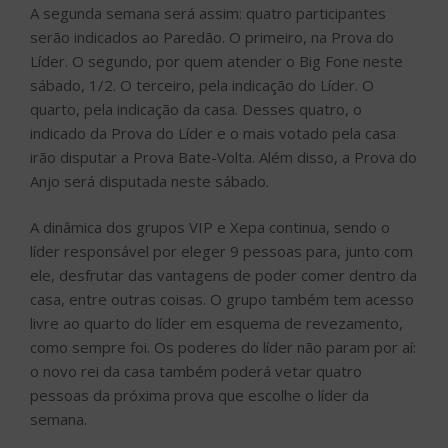
A segunda semana será assim: quatro participantes
serão indicados ao Paredão. O primeiro, na Prova do
Líder. O segundo, por quem atender o Big Fone neste
sábado, 1/2. O terceiro, pela indicação do Líder. O
quarto, pela indicação da casa. Desses quatro, o
indicado da Prova do Líder e o mais votado pela casa
irão disputar a Prova Bate-Volta. Além disso, a Prova do
Anjo será disputada neste sábado.
A dinâmica dos grupos VIP e Xepa continua, sendo o
líder responsável por eleger 9 pessoas para, junto com
ele, desfrutar das vantagens de poder comer dentro da
casa, entre outras coisas. O grupo também tem acesso
livre ao quarto do líder em esquema de revezamento,
como sempre foi. Os poderes do líder não param por aí:
o novo rei da casa também poderá vetar quatro
pessoas da próxima prova que escolhe o líder da
semana.