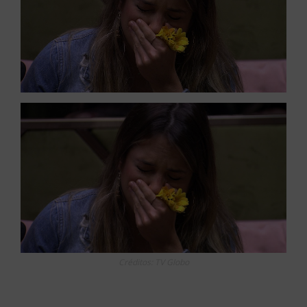
Créditos: TV Globo