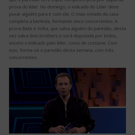
prova do líder. No domingo, o indicado do Líder deve
puxar alguém para ir com ele. O mais votado da casa
completa a berlinda, formando cinco concorrentes. A
prova Bate e Volta, que salva alguém do paredão, desta
vez salva dois brothers e será disputada por todos,
exceto o indicado pelo líder, como de costume. Com
isso, forma-se o paredão desta semana, com três
concorrentes.