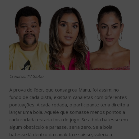
Créditos: TV Globo
A prova do líder, que consagrou Manu, foi assim: no
fundo de cada pista, existiam canaletas com diferentes
pontuações. A cada rodada, o participante teria direito a
lançar uma bola. Aquele que somasse menos pontos a
cada rodada estaria fora do jogo. Se a bola batesse em
algum obstáculo e parasse, seria zero. Se a bola
batesse lá dentro da canaleta e saísse, valeria a