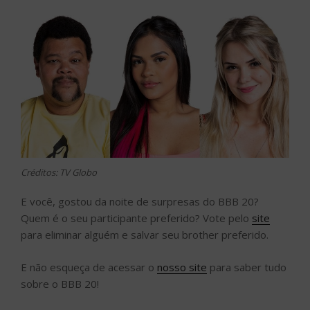
Créditos: TV Globo
E você, gostou da noite de surpresas do BBB 20?
Quem é o seu participante preferido? Vote pelo
site
para eliminar alguém e salvar seu brother preferido.
E não esqueça de acessar o
nosso site
para saber tudo
sobre o BBB 20!