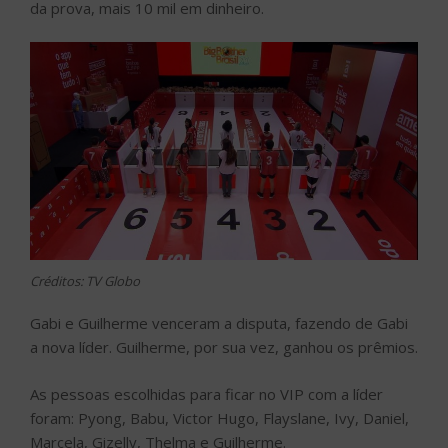
da prova, mais 10 mil em dinheiro.
Créditos: TV Globo
Gabi e Guilherme venceram a disputa, fazendo de Gabi
a nova líder. Guilherme, por sua vez, ganhou os prêmios.
As pessoas escolhidas para ficar no VIP com a líder
foram: Pyong, Babu, Victor Hugo, Flayslane, Ivy, Daniel,
Marcela, Gizelly, Thelma e Guilherme.