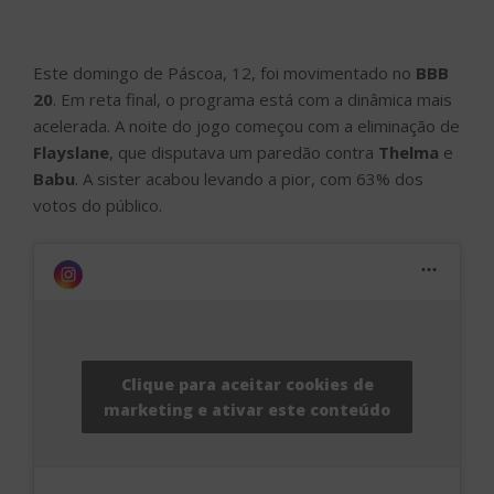
Este domingo de Páscoa, 12, foi movimentado no
BBB
20
. Em reta final, o programa está com a dinâmica mais
acelerada. A noite do jogo começou com a eliminação de
Flayslane
, que disputava um paredão contra
Thelma
e
Babu
. A sister acabou levando a pior, com 63% dos
votos do público.
Clique para aceitar cookies de
marketing e ativar este conteúdo